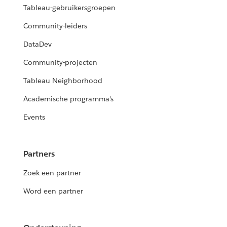
Tableau-gebruikersgroepen
Community-leiders
DataDev
Community-projecten
Tableau Neighborhood
Academische programma's
Events
Partners
Zoek een partner
Word een partner