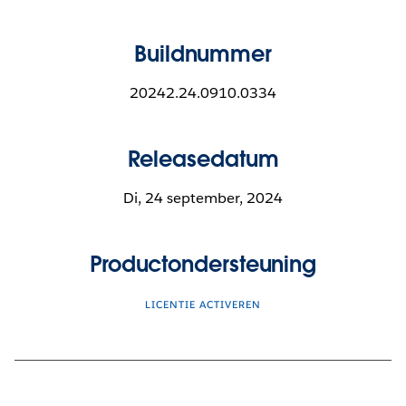
Buildnummer
20242.24.0910.0334
Releasedatum
Di, 24 september, 2024
Productondersteuning
LICENTIE ACTIVEREN