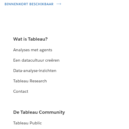
BINNENKORT BESCHIKBAAR
Wat is Tableau?
Analyses met agents
Een datacultuur creëren
Data-analyse-inzichten
Tableau Research
Contact
De Tableau Community
Tableau Public