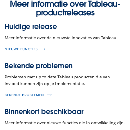
Meer informatie over Tableau-
productreleases
Huidige release
Meer informatie over de nieuwste innovaties van Tableau.
NIEUWE FUNCTIES
Bekende problemen
Problemen met up-to-date Tableau-producten die van
invloed kunnen zijn op je implementatie.
BEKENDE PROBLEMEN
Binnenkort beschikbaar
Meer informatie over nieuwe functies die in ontwikkeling zijn.