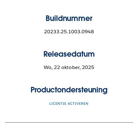
Buildnummer
20233.25.1003.0948
Releasedatum
Wo, 22 oktober, 2025
Productondersteuning
LICENTIE ACTIVEREN