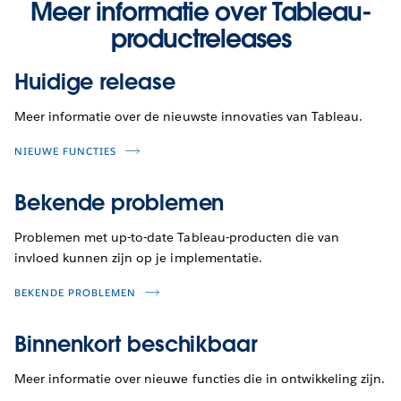
Meer informatie over Tableau-
productreleases
Huidige release
Meer informatie over de nieuwste innovaties van Tableau.
NIEUWE FUNCTIES
Bekende problemen
Problemen met up-to-date Tableau-producten die van
invloed kunnen zijn op je implementatie.
BEKENDE PROBLEMEN
Binnenkort beschikbaar
Meer informatie over nieuwe functies die in ontwikkeling zijn.