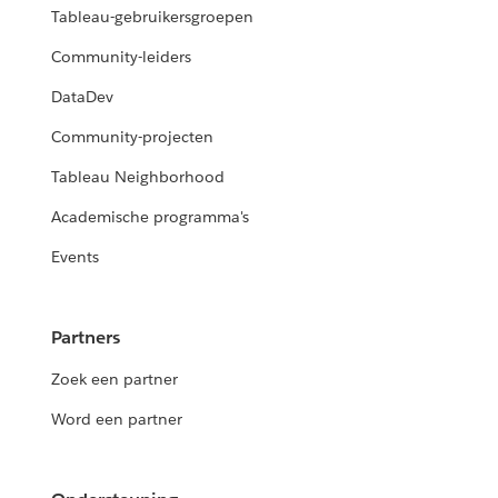
Tableau-gebruikersgroepen
Community-leiders
DataDev
Community-projecten
Tableau Neighborhood
Academische programma's
Events
Partners
Zoek een partner
Word een partner