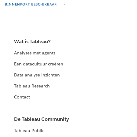
BINNENKORT BESCHIKBAAR
Wat is Tableau?
Analyses met agents
Een datacultuur creëren
Data-analyse-inzichten
Tableau Research
Contact
De Tableau Community
Tableau Public