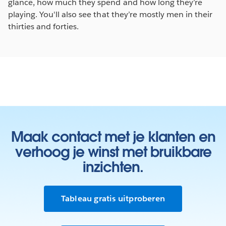
glance, how much they spend and how long they’re
playing. You'll also see that they’re mostly men in their
thirties and forties.
Maak contact met je klanten en
verhoog je winst met bruikbare
inzichten.
Tableau gratis uitproberen