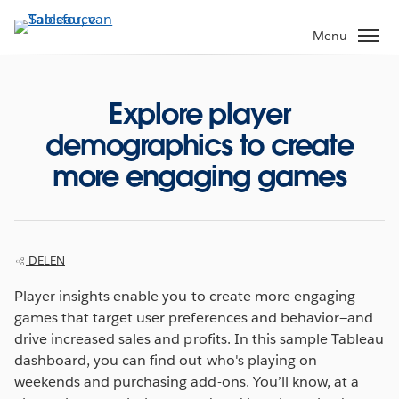
Verder
naar
Menu
hoofdinhoud
Explore player
demographics to create
more engaging games
DELEN
Player insights enable you to create more engaging
games that target user preferences and behavior—and
drive increased sales and profits. In this sample Tableau
dashboard, you can find out who's playing on
weekends and purchasing add-ons. You’ll know, at a