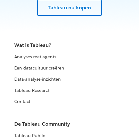
Tableau nu kopen
Wat is Tableau?
Analyses met agents
Een datacultuur creëren
Data-analyse-inzichten
Tableau Research
Contact
De Tableau Community
Tableau Public