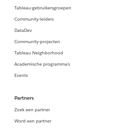
Tableau-gebruikersgroepen
Community-leiders
DataDev
Community-projecten
Tableau Neighborhood
Academische programma's
Events
Partners
Zoek een partner
Word een partner