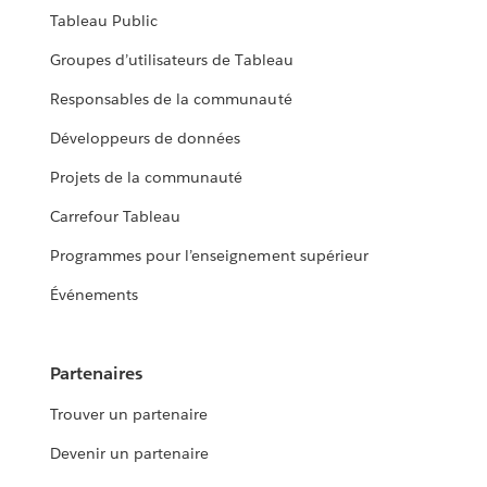
Tableau Public
Groupes d’utilisateurs de Tableau
Responsables de la communauté
Développeurs de données
Projets de la communauté
Carrefour Tableau
Programmes pour l’enseignement supérieur
Événements
Partenaires
Trouver un partenaire
Devenir un partenaire