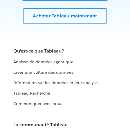
Acheter Tableau maintenant
Qu’est-ce que Tableau?
Analyse de données agentique
Créer une culture des données
Information sur les données et leur analyse
Tableau Recherche
Communiquer avec nous
La communauté Tableau