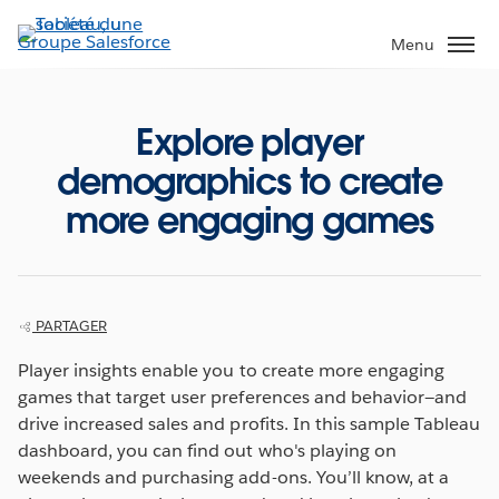
Aller
au
Menu
contenu
principal
Explore player
demographics to create
more engaging games
PARTAGER
Player insights enable you to create more engaging
games that target user preferences and behavior—and
drive increased sales and profits. In this sample Tableau
dashboard, you can find out who's playing on
weekends and purchasing add-ons. You’ll know, at a