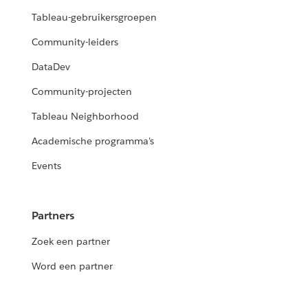
Tableau-gebruikersgroepen
Community-leiders
DataDev
Community-projecten
Tableau Neighborhood
Academische programma's
Events
Partners
Zoek een partner
Word een partner