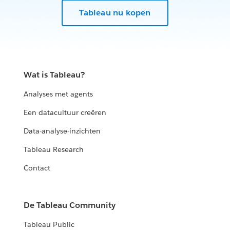
Tableau nu kopen
Wat is Tableau?
Analyses met agents
Een datacultuur creëren
Data-analyse-inzichten
Tableau Research
Contact
De Tableau Community
Tableau Public