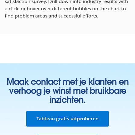
satisfaction survey. Drill down into industry results with
a click, or hover over different bubbles on the chart to
find problem areas and successful efforts.
Maak contact met je klanten en
verhoog je winst met bruikbare
inzichten.
Tableau gratis uitproberen