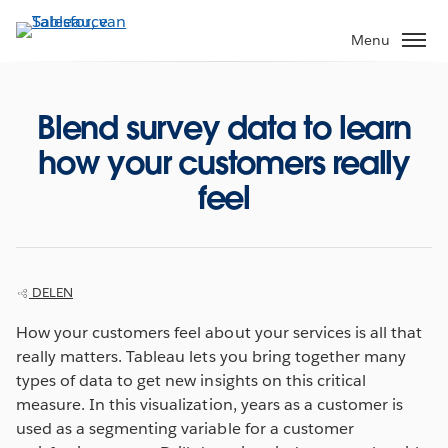
Verder
naar
Menu
hoofdinhoud
Blend survey data to learn
how your customers really
feel
DELEN
How your customers feel about your services is all that
really matters. Tableau lets you bring together many
types of data to get new insights on this critical
measure. In this visualization, years as a customer is
used as a segmenting variable for a customer