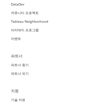
DataDev
커뮤니티 프로젝트
Tableau Neighborhood
아카데미 프로그램
이벤트
파트너
파트너 찾기
파트너 되기
지원
기술 자료