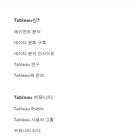
Tableau란?
에이전트 분석
데이터 문화 구축
데이터 분석 인사이트
Tableau 연구
Tableau에 문의
Tableau 커뮤니티
Tableau Public
Tableau 사용자 그룹
커뮤니티 리더