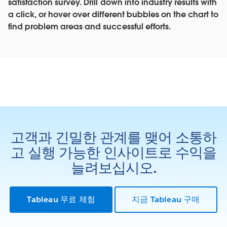
satisfaction survey. Drill down into industry results with
a click, or hover over different bubbles on the chart to
find problem areas and successful efforts.
고객과 긴밀한 관계를 맺어 소통하
고 실행 가능한 인사이트로 수익을
늘려보십시오.
Tableau 무료 체험
지금 Tableau 구매