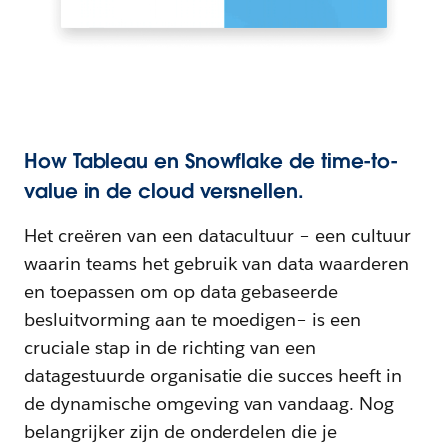
How Tableau en Snowflake de time-to-
value in de cloud versnellen.
Het creëren van een datacultuur – een cultuur
waarin teams het gebruik van data waarderen
en toepassen om op data gebaseerde
besluitvorming aan te moedigen– is een
cruciale stap in de richting van een
datagestuurde organisatie die succes heeft in
de dynamische omgeving van vandaag. Nog
belangrijker zijn de onderdelen die je