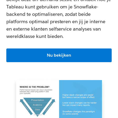
Tableau kunt gebruiken om je Snowflake-
backend te optimaliseren, zodat beide
platforms optimaal presteren en jij je interne
en externe klanten selfservice analyses van
wereldklasse kunt bieden.
Nu bekijken