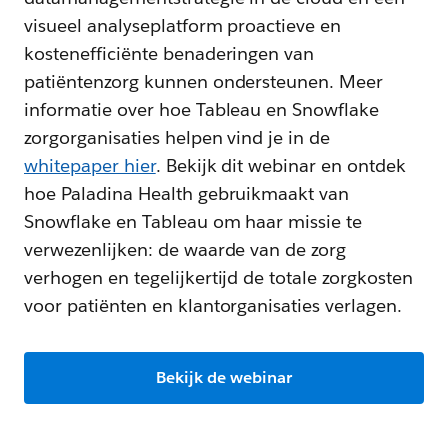
visueel analyseplatform proactieve en
kostenefficiënte benaderingen van
patiëntenzorg kunnen ondersteunen. Meer
informatie over hoe Tableau en Snowflake
zorgorganisaties helpen vind je in de
whitepaper hier
. Bekijk dit webinar en ontdek
hoe Paladina Health gebruikmaakt van
Snowflake en Tableau om haar missie te
verwezenlijken: de waarde van de zorg
verhogen en tegelijkertijd de totale zorgkosten
voor patiënten en klantorganisaties verlagen.
Bekijk de webinar