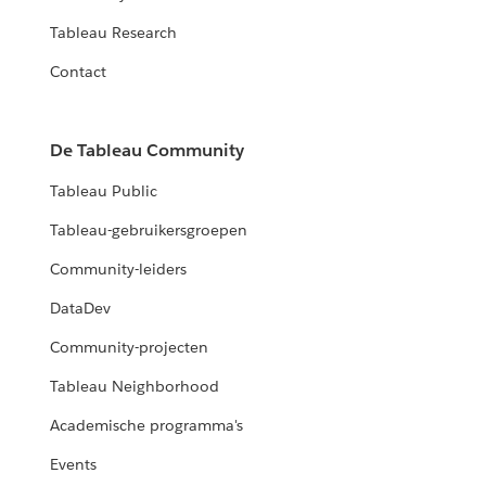
Tableau Research
Contact
De Tableau Community
Tableau Public
Tableau-gebruikersgroepen
Community-leiders
DataDev
Community-projecten
Tableau Neighborhood
Academische programma's
Events