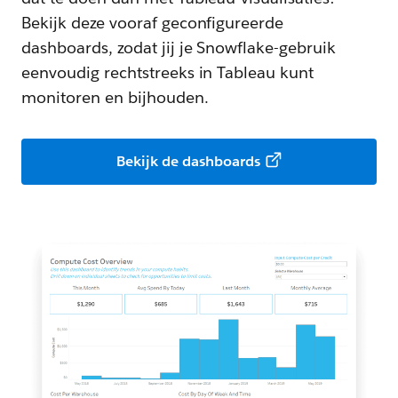
Bekijk deze vooraf geconfigureerde
dashboards, zodat jij je Snowflake-gebruik
eenvoudig rechtstreeks in Tableau kunt
monitoren en bijhouden.
Bekijk de dashboards