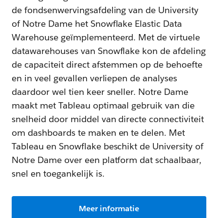
de fondsenwervingsafdeling van de University
of Notre Dame het Snowflake Elastic Data
Warehouse geïmplementeerd. Met de virtuele
datawarehouses van Snowflake kon de afdeling
de capaciteit direct afstemmen op de behoefte
en in veel gevallen verliepen de analyses
daardoor wel tien keer sneller. Notre Dame
maakt met Tableau optimaal gebruik van die
snelheid door middel van directe connectiviteit
om dashboards te maken en te delen. Met
Tableau en Snowflake beschikt de University of
Notre Dame over een platform dat schaalbaar,
snel en toegankelijk is.
Meer informatie