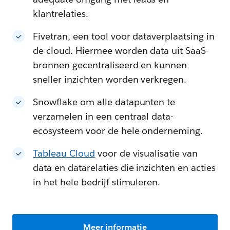
klantrelaties.
Fivetran, een tool voor dataverplaatsing in
de cloud. Hiermee worden data uit SaaS-
bronnen gecentraliseerd en kunnen
sneller inzichten worden verkregen.
Snowflake om alle datapunten te
verzamelen in een centraal data-
ecosysteem voor de hele onderneming.
Tableau Cloud
voor de visualisatie van
data en datarelaties die inzichten en acties
in het hele bedrijf stimuleren.
Meer informatie