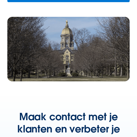
Maak contact met je
klanten en verbeter je