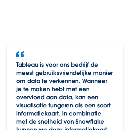
Tableau is voor ons bedrijf de
meest gebruiksvriendelijke manier
om data te verkennen. Wanneer
je te maken hebt met een
overvloed aan data, kan een
visualisatie fungeren als een soort
informatiekaart. In combinatie
met de snelheid van Snowflake
kunnen we deze informatiekaart