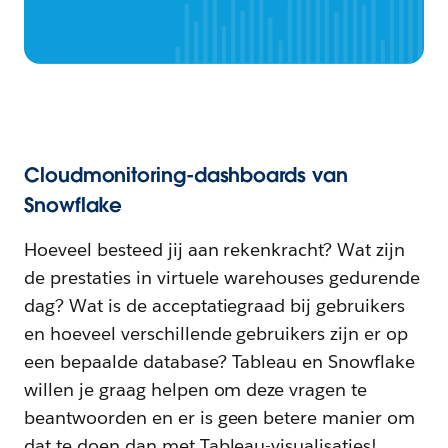
Cloudmonitoring-dashboards van
Snowflake
Hoeveel besteed jij aan rekenkracht? Wat zijn
de prestaties in virtuele warehouses gedurende
dag? Wat is de acceptatiegraad bij gebruikers
en hoeveel verschillende gebruikers zijn er op
een bepaalde database? Tableau en Snowflake
willen je graag helpen om deze vragen te
beantwoorden en er is geen betere manier om
dat te doen dan met Tableau-visualisaties!