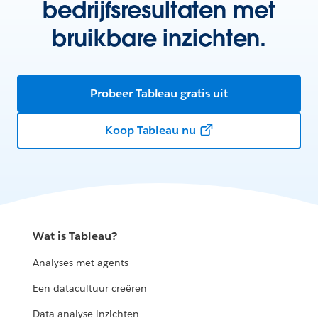
bedrijfsresultaten met
bruikbare inzichten.
Probeer Tableau gratis uit
Koop Tableau nu
Wat is Tableau?
Analyses met agents
Een datacultuur creëren
Data-analyse-inzichten