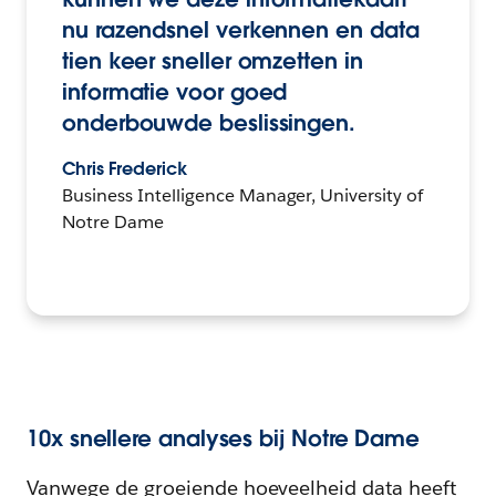
nu razendsnel verkennen en data
tien keer sneller omzetten in
informatie voor goed
onderbouwde beslissingen.
Chris Frederick
Business Intelligence Manager, University of
Notre Dame
10x snellere analyses bij Notre Dame
Vanwege de groeiende hoeveelheid data heeft