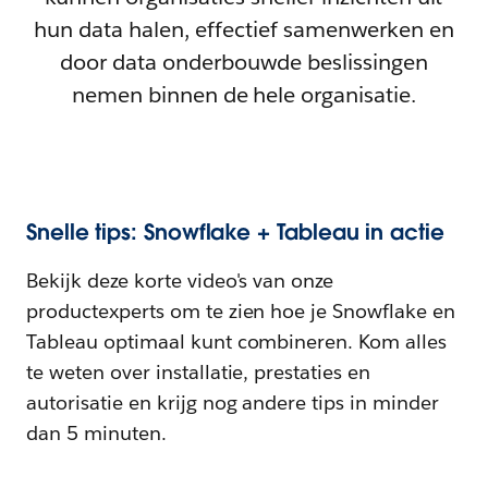
hun data halen, effectief samenwerken en
door data onderbouwde beslissingen
nemen binnen de hele organisatie.
Snelle tips: Snowflake + Tableau in actie
Bekijk deze korte video's van onze
productexperts om te zien hoe je Snowflake en
Tableau optimaal kunt combineren. Kom alles
te weten over installatie, prestaties en
autorisatie en krijg nog andere tips in minder
dan 5 minuten.