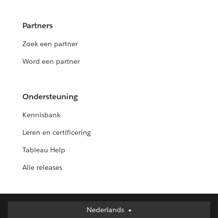
Partners
Zoek een partner
Word een partner
Ondersteuning
Kennisbank
Leren en certificering
Tableau Help
Alle releases
Deutsch
Nederlands