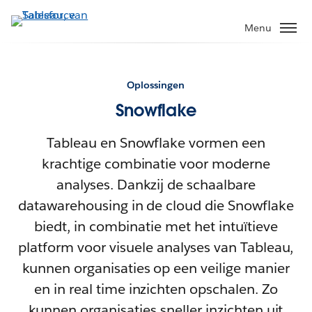
Menu
Oplossingen
Snowflake
Tableau en Snowflake vormen een
krachtige combinatie voor moderne
analyses. Dankzij de schaalbare
datawarehousing in de cloud die Snowflake
biedt, in combinatie met het intuïtieve
platform voor visuele analyses van Tableau,
kunnen organisaties op een veilige manier
en in real time inzichten opschalen. Zo
kunnen organisaties sneller inzichten uit