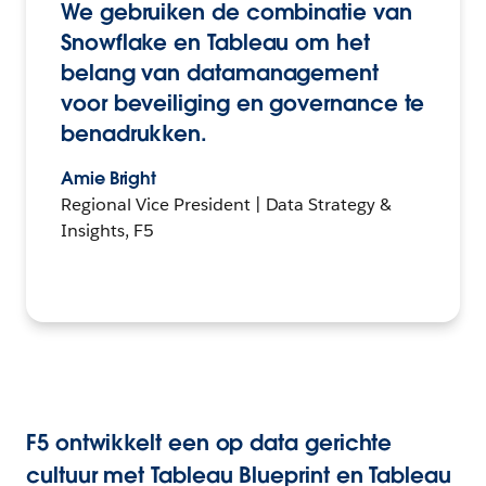
We gebruiken de combinatie van
Snowflake en Tableau om het
belang van datamanagement
voor beveiliging en governance te
benadrukken.
Amie Bright
Regional Vice President | Data Strategy &
Insights, F5
F5 ontwikkelt een op data gerichte
cultuur met Tableau Blueprint en Tableau