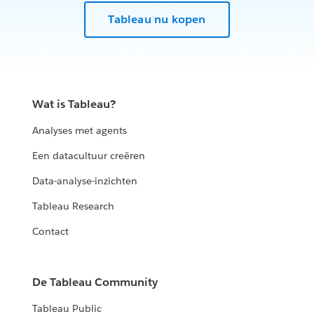
Tableau nu kopen
Wat is Tableau?
Analyses met agents
Een datacultuur creëren
Data-analyse-inzichten
Tableau Research
Contact
De Tableau Community
Tableau Public