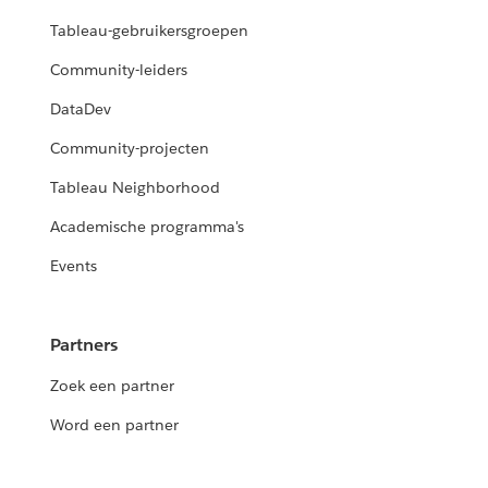
Tableau-gebruikersgroepen
Community-leiders
DataDev
Community-projecten
Tableau Neighborhood
Academische programma's
Events
Partners
Zoek een partner
Word een partner