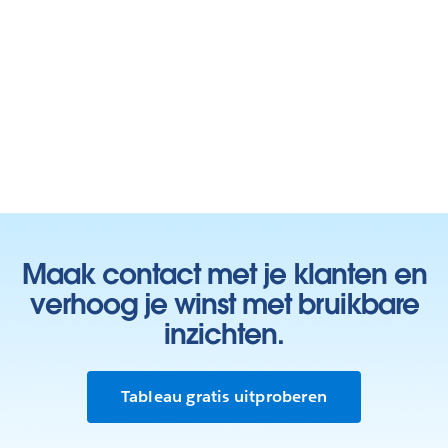
Maak contact met je klanten en
verhoog je winst met bruikbare
inzichten.
Tableau gratis uitproberen