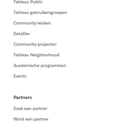
Tableau Public
Tableau-gebruikersgroepen
Community-leiders
DataDev
Community-projecten
Tableau Neighborhood
Academische programma's
Events
Partners
Zoek een partner
Word een partner