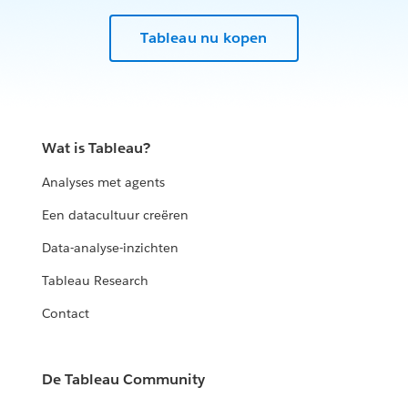
Tableau nu kopen
Wat is Tableau?
Analyses met agents
Een datacultuur creëren
Data-analyse-inzichten
Tableau Research
Contact
De Tableau Community