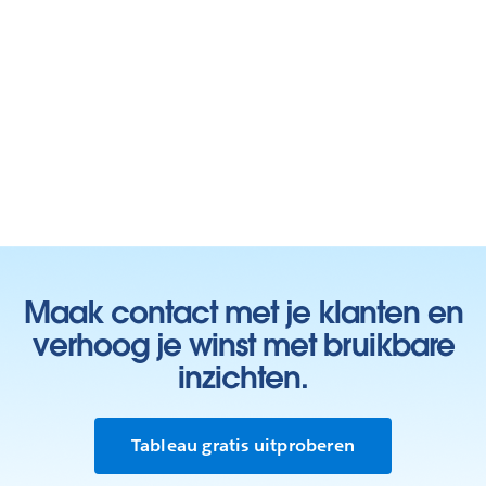
Maak contact met je klanten en
verhoog je winst met bruikbare
inzichten.
Tableau gratis uitproberen