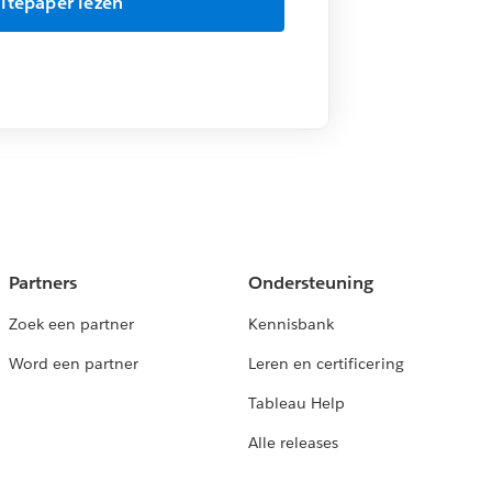
Partners
Ondersteuning
Zoek een partner
Kennisbank
Word een partner
Leren en certificering
Tableau Help
Alle releases