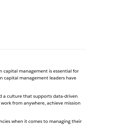
 capital management is essential for
an capital management leaders have
nd a culture that supports data-driven
t work from anywhere, achieve mission
ncies when it comes to managing their