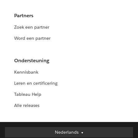
Partners
Zoek een partner
Word een partner
Ondersteuning
Kennisbank
Leren en certificering
Tableau Help
Alle releases
Nederlands
Nederlands