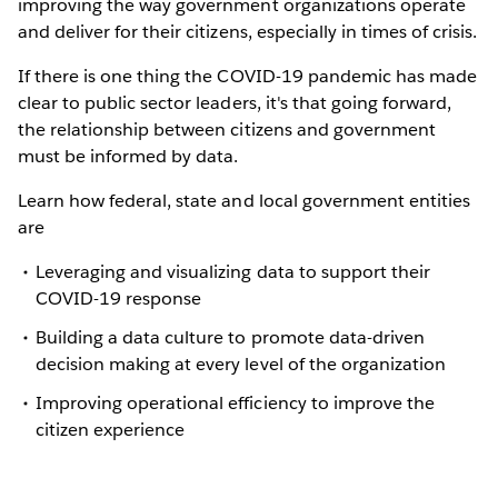
improving the way government organizations operate
and deliver for their citizens, especially in times of crisis.
If there is one thing the COVID-19 pandemic has made
clear to public sector leaders, it's that going forward,
the relationship between citizens and government
must be informed by data.
Learn how federal, state and local government entities
are
Leveraging and visualizing data to support their
COVID-19 response
Building a data culture to promote data-driven
decision making at every level of the organization
Improving operational efficiency to improve the
citizen experience