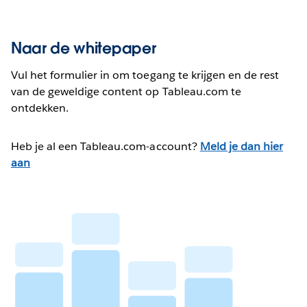
Naar de whitepaper
Vul het formulier in om toegang te krijgen en de rest
van de geweldige content op Tableau.com te
ontdekken.
Heb je al een Tableau.com-account?
Meld je dan hier
aan