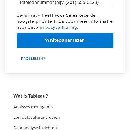
Uw privacy heeft voor Salesforce de
hoogste prioriteit. Ga voor meer informatie
naar onze
privacyverklaring
.
PROBLEMEN?
Wat is Tableau?
Analyses met agents
Een datacultuur creëren
Data-analyse-inzichten