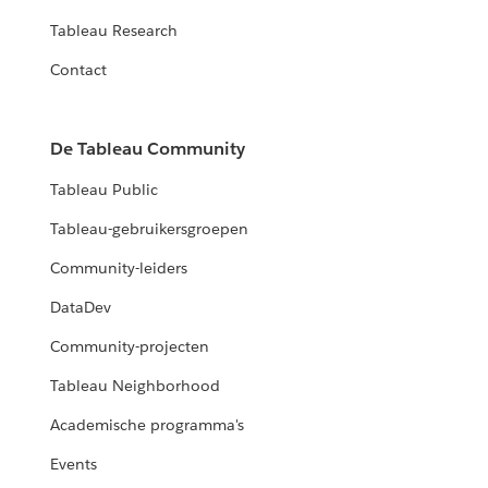
Tableau Research
Contact
De Tableau Community
Tableau Public
Tableau-gebruikersgroepen
Community-leiders
DataDev
Community-projecten
Tableau Neighborhood
Academische programma's
Events