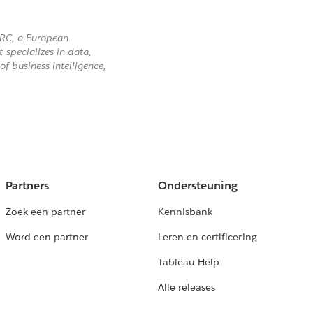
ARC, a European
specializes in data,
of business intelligence,
Partners
Ondersteuning
Zoek een partner
Kennisbank
Word een partner
Leren en certificering
Tableau Help
Alle releases