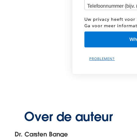
Uw privacy heeft voor 
Ga voor meer informa
PROBLEMEN?
Over de auteur
Dr. Carsten Bange