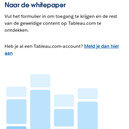
Naar de whitepaper
Vul het formulier in om toegang te krijgen en de rest
van de geweldige content op Tableau.com te
ontdekken.
Heb je al een Tableau.com-account?
Meld je dan hier
aan