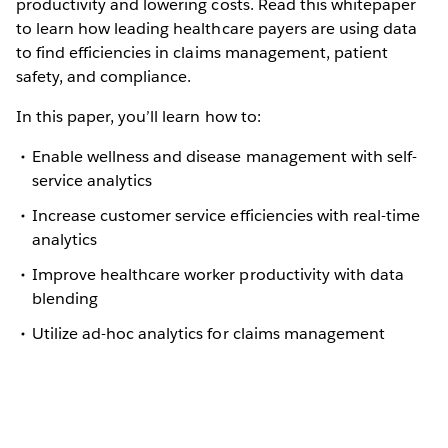
productivity and lowering costs. Read this whitepaper
to learn how leading healthcare payers are using data
to find efficiencies in claims management, patient
safety, and compliance.
In this paper, you’ll learn how to:
Enable wellness and disease management with self-
service analytics
Increase customer service efficiencies with real-time
analytics
Improve healthcare worker productivity with data
blending
Utilize ad-hoc analytics for claims management