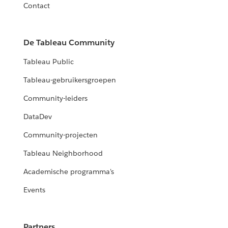
Contact
De Tableau Community
Tableau Public
Tableau-gebruikersgroepen
Community-leiders
DataDev
Community-projecten
Tableau Neighborhood
Academische programma's
Events
Partners