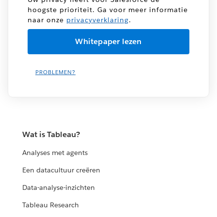
hoogste prioriteit. Ga voor meer informatie
naar onze
privacyverklaring
.
PROBLEMEN?
Wat is Tableau?
Analyses met agents
Een datacultuur creëren
Data-analyse-inzichten
Tableau Research