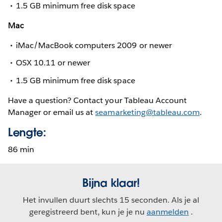
1.5 GB minimum free disk space
Mac
iMac/MacBook computers 2009 or newer
OSX 10.11 or newer
1.5 GB minimum free disk space
Have a question? Contact your Tableau Account
Manager or email us at
seamarketing@tableau.com
.
Lengte:
86 min
Bijna klaar!
Het invullen duurt slechts 15 seconden. Als je al
geregistreerd bent, kun je je nu
aanmelden
.