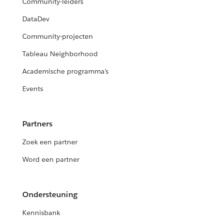
Community-leiders
DataDev
Community-projecten
Tableau Neighborhood
Academische programma's
Events
Partners
Zoek een partner
Word een partner
Ondersteuning
Kennisbank