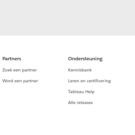
Partners
Ondersteuning
Zoek een partner
Kennisbank
Word een partner
Leren en certificering
Tableau Help
Alle releases