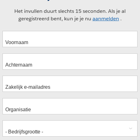
Het invullen duurt slechts 15 seconden. Als je al
geregistreerd bent, kun je je nu
aanmelden
.