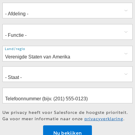
Adres
Land/regio
Uw privacy heeft voor Salesforce de hoogste prioriteit.
Ga voor meer informatie naar onze
privacyverklaring
.