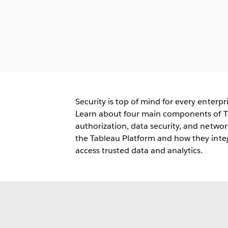
Security is top of mind for every enterpr
Learn about four main components of Tab
authorization, data security, and network 
the Tableau Platform and how they inte
access trusted data and analytics.