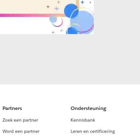
Partners
Ondersteuning
Zoek een partner
Kennisbank
Word een partner
Leren en certificering