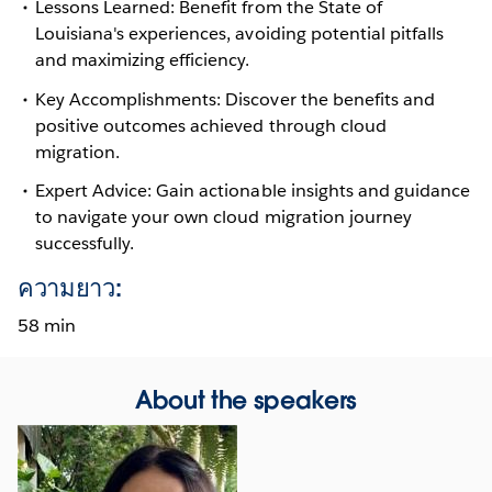
Lessons Learned: Benefit from the State of
Louisiana's experiences, avoiding potential pitfalls
and maximizing efficiency.
Key Accomplishments: Discover the benefits and
positive outcomes achieved through cloud
migration.
Expert Advice: Gain actionable insights and guidance
to navigate your own cloud migration journey
successfully.
ความยาว:
58 min
About the speakers