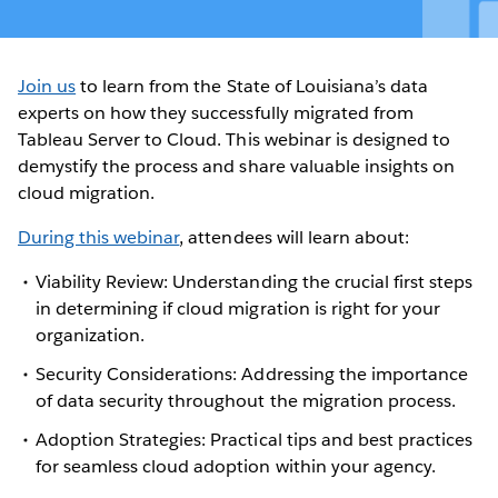
Join us
to learn from the State of Louisiana’s data
experts on how they successfully migrated from
Tableau Server to Cloud. This webinar is designed to
demystify the process and share valuable insights on
cloud migration.
During this webinar
, attendees will learn about:
Viability Review: Understanding the crucial first steps
in determining if cloud migration is right for your
organization.
Security Considerations: Addressing the importance
of data security throughout the migration process.
Adoption Strategies: Practical tips and best practices
for seamless cloud adoption within your agency.