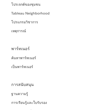
โปรเจกต์ของชุมชน
Tableau Neighborhood
โปรแกรมวิชาการ
เหตุการณ์
พาร์ทเนอร์
ค้นหาพาร์ทเนอร์
เป็นพาร์ทเนอร์
การสนับสนุน
ฐานความรู้
การเรียนรู้และใบรับรอง