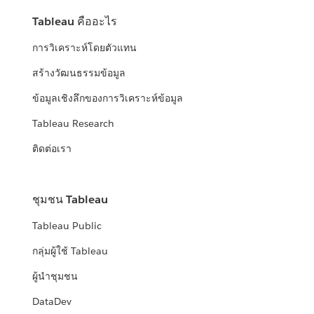
Tableau คืออะไร
การวิเคราะห์โดยตัวแทน
สร้างวัฒนธรรมข้อมูล
ข้อมูลเชิงลึกของการวิเคราะห์ข้อมูล
Tableau Research
ติดต่อเรา
ชุมชน Tableau
Tableau Public
กลุ่มผู้ใช้ Tableau
ผู้นำชุมชน
DataDev