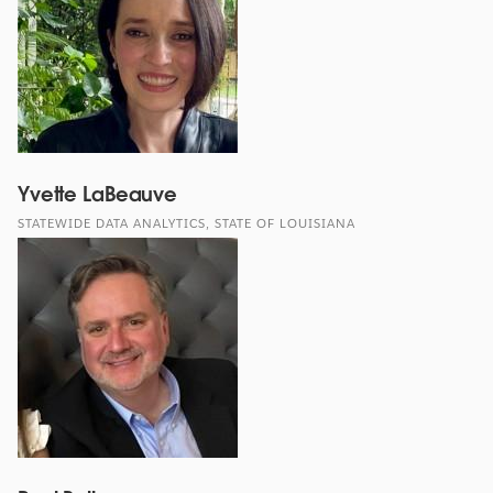
Yvette LaBeauve
STATEWIDE DATA ANALYTICS, STATE OF LOUISIANA