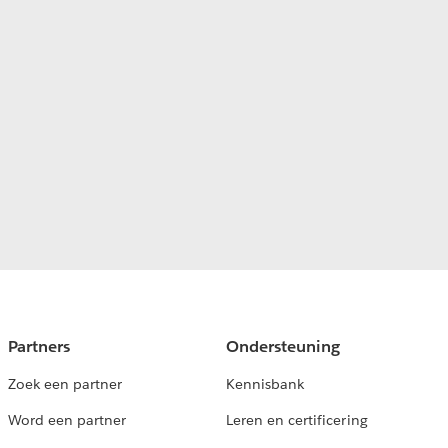
Partners
Ondersteuning
Zoek een partner
Kennisbank
Word een partner
Leren en certificering