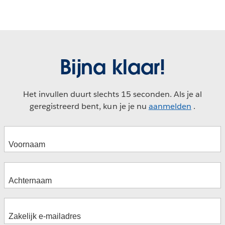
Bijna klaar!
Het invullen duurt slechts 15 seconden. Als je al
geregistreerd bent, kun je je nu
aanmelden
.