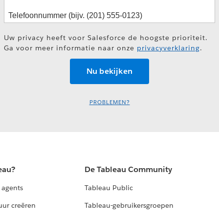
Uw privacy heeft voor Salesforce de hoogste prioriteit.
Ga voor meer informatie naar onze
privacyverklaring
.
PROBLEMEN?
eau?
De Tableau Community
 agents
Tableau Public
uur creëren
Tableau-gebruikersgroepen