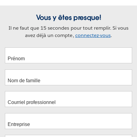
Vous y êtes presque!
Il ne faut que 15 secondes pour tout remplir. Si vous
avez déjà un compte,
connectez-vous
.