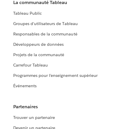
La communauté Tableau
Tableau Public
Groupes d’utilisateurs de Tableau
Responsables de la communauté
Développeurs de données
Projets de la communauté
Carrefour Tableau
Programmes pour l’enseignement supérieur
Événements
Partenaires
Trouver un partenaire
Devenir un partenaire