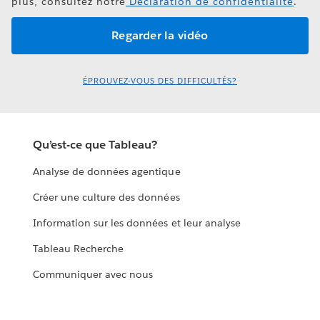
plus, consultez notre
Déclaration de confidentialité
.
ÉPROUVEZ-VOUS DES DIFFICULTÉS?
Qu’est-ce que Tableau?
Analyse de données agentique
Créer une culture des données
Information sur les données et leur analyse
Tableau Recherche
Communiquer avec nous