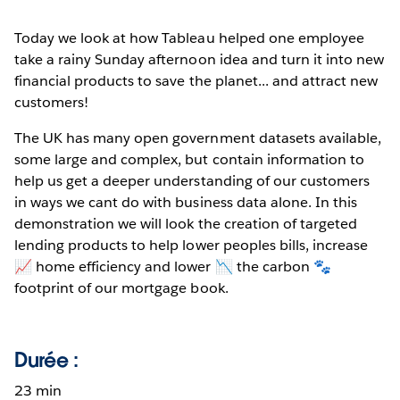
Today we look at how Tableau helped one employee
take a rainy Sunday afternoon idea and turn it into new
financial products to save the planet... and attract new
customers!
The UK has many open government datasets available,
some large and complex, but contain information to
help us get a deeper understanding of our customers
in ways we cant do with business data alone. In this
demonstration we will look the creation of targeted
lending products to help lower peoples bills, increase
📈 home efficiency and lower 📉 the carbon 🐾
footprint of our mortgage book.
Durée :
23 min