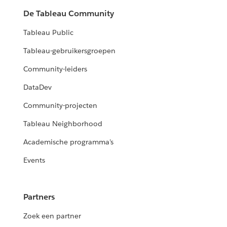
De Tableau Community
Tableau Public
Tableau-gebruikersgroepen
Community-leiders
DataDev
Community-projecten
Tableau Neighborhood
Academische programma's
Events
Partners
Zoek een partner