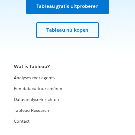
Tableau gratis uitproberen
Tableau nu kopen
Wat is Tableau?
Analyses met agents
Een datacultuur creëren
Data-analyse-inzichten
Tableau Research
Contact