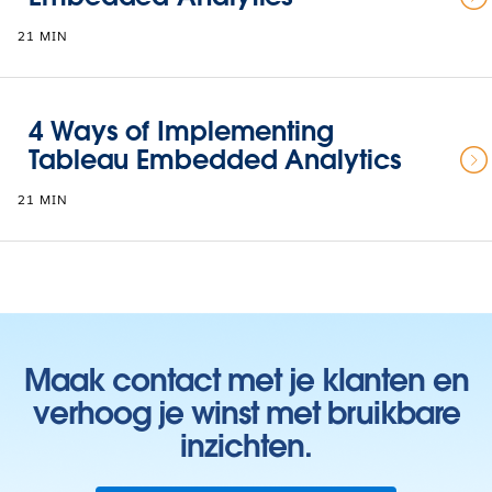
21 MIN
4 Ways of Implementing
Tableau Embedded Analytics
21 MIN
Maak contact met je klanten en
verhoog je winst met bruikbare
inzichten.