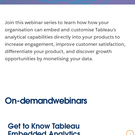
Join this webinar series to learn how how your
organisation can embed and customise Tableau’s
analytical capabilities directly into your products to
increase engagement, improve customer satisfaction,
differentiate your product, and discover growth
opportunities by monetising your data.
On-demandwebinars
Get to Know Tableau
Embedded Analytics