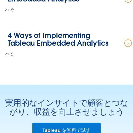
21 分
4 Ways of Implementing
Tableau Embedded Analytics
21 分
実用的なインサイトで顧客とつな
がり、収益を向上させましょう
Tableau を無料で試す