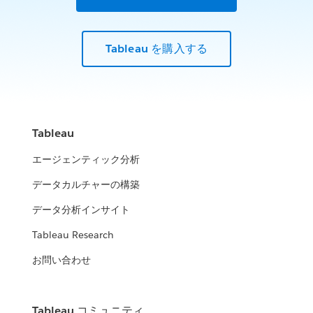
Tableau を購入する
Tableau
エージェンティック分析
データカルチャーの構築
データ分析インサイト
Tableau Research
お問い合わせ
Tableau コミュニティ