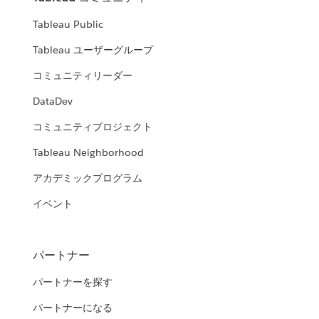
Tableau Public
Tableau ユーザーグループ
コミュニティリーダー
DataDev
コミュニティプロジェクト
Tableau Neighborhood
アカデミックプログラム
イベント
パートナー
パートナーを探す
パートナーになる