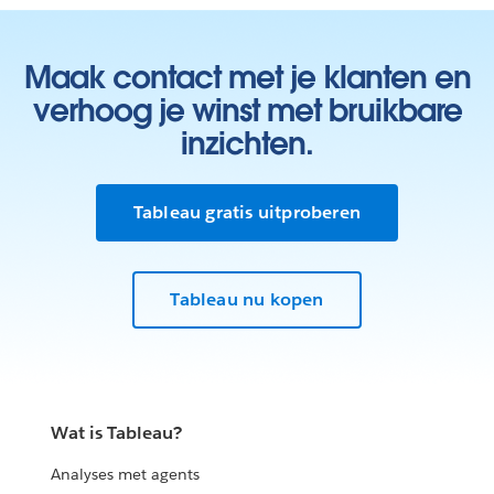
Maak contact met je klanten en
verhoog je winst met bruikbare
inzichten.
Tableau gratis uitproberen
Tableau nu kopen
Wat is Tableau?
Analyses met agents