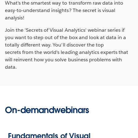
What's the smartest way to transform raw data into
easy-to-understand insights? The secret is visual
analysis!
Join the 'Secrets of Visual Analytics' webinar series if
you want to step out of the box and look at data in a
totally different way. You'll discover the top
secrets from the world's leading analytics experts that
will reinvent how you solve business problems with
data.
On-demandwebinars
Fundamentals of Visual