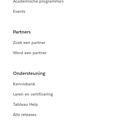
Academische programma's
Events
Partners
Zoek een partner
Word een partner
Ondersteuning
Kennisbank
Leren en certificering
Tableau Help
Alle releases