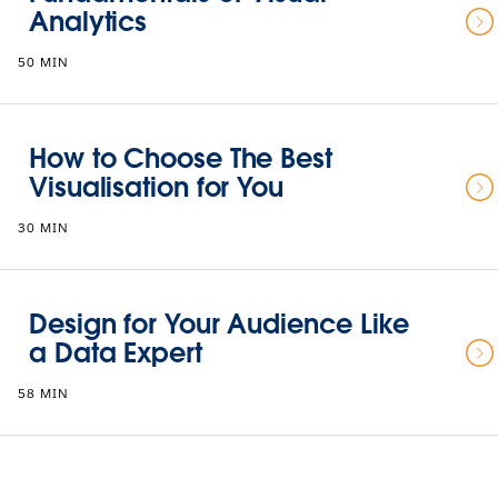
Analytics
50 MIN
How to Choose The Best
Visualisation for You
30 MIN
Design for Your Audience Like
a Data Expert
58 MIN