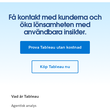
Få kontakt med kunderna och
öka lönsamheten med
användbara insikter.
Prova Tableau utan kostnad
Köp Tableau nu
Vad är Tableau
Agentisk analys