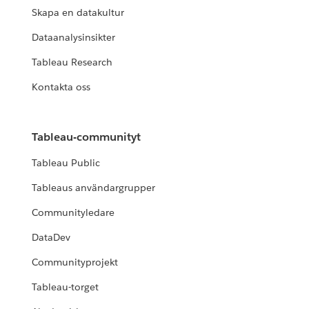
Skapa en datakultur
Dataanalysinsikter
Tableau Research
Kontakta oss
Tableau-communityt
Tableau Public
Tableaus användargrupper
Communityledare
DataDev
Communityprojekt
Tableau-torget