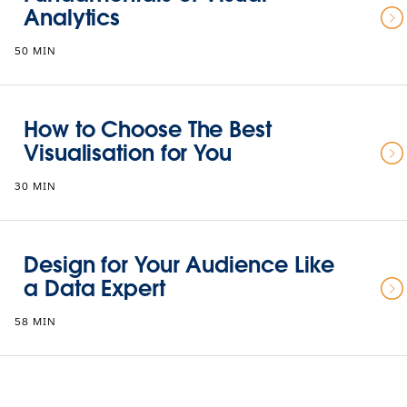
Analytics
50 MIN
How to Choose The Best
Visualisation for You
30 MIN
Design for Your Audience Like
a Data Expert
58 MIN