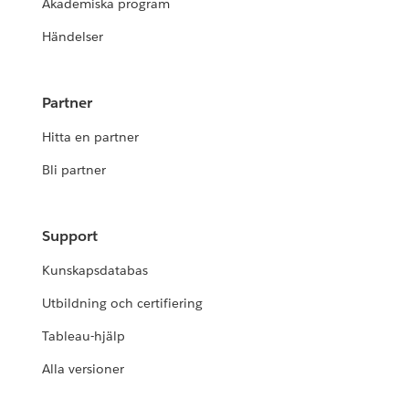
Akademiska program
Händelser
Partner
Hitta en partner
Bli partner
Support
Kunskapsdatabas
Utbildning och certifiering
Tableau-hjälp
Alla versioner