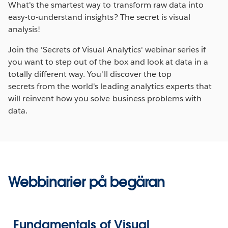
What's the smartest way to transform raw data into
easy-to-understand insights? The secret is visual
analysis!
Join the 'Secrets of Visual Analytics' webinar series if
you want to step out of the box and look at data in a
totally different way. You'll discover the top
secrets from the world's leading analytics experts that
will reinvent how you solve business problems with
data.
Webbinarier på begäran
Fundamentals of Visual