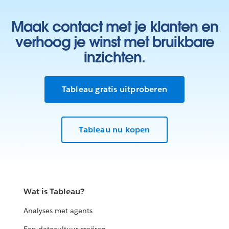
Maak contact met je klanten en
verhoog je winst met bruikbare
inzichten.
Tableau gratis uitproberen
Tableau nu kopen
Wat is Tableau?
Analyses met agents