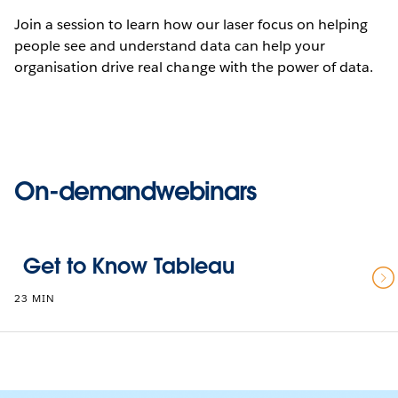
Join a session to learn how our laser focus on helping
people see and understand data can help your
organisation drive real change with the power of data.
On-demandwebinars
Get to Know Tableau
23 MIN