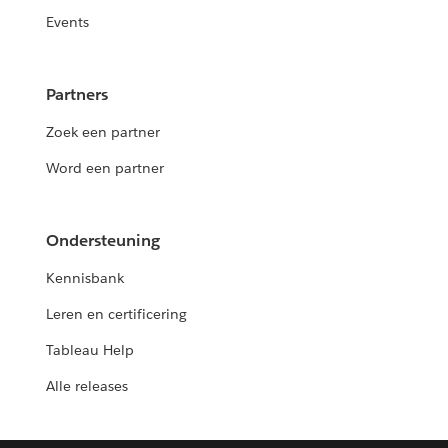
Events
Partners
Zoek een partner
Word een partner
Ondersteuning
Kennisbank
Leren en certificering
Tableau Help
Alle releases