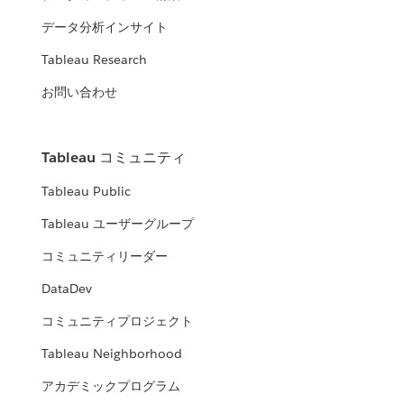
データ分析インサイト
Tableau Research
お問い合わせ
Tableau コミュニティ
Tableau Public
Tableau ユーザーグループ
コミュニティリーダー
DataDev
コミュニティプロジェクト
Tableau Neighborhood
アカデミックプログラム