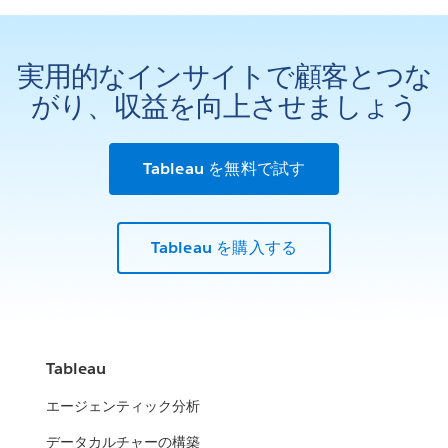
実用的なインサイトで顧客とつな
がり、収益を向上させましょう
Tableau を無料で試す
Tableau を購入する
Tableau
エージェンティック分析
データカルチャーの構築