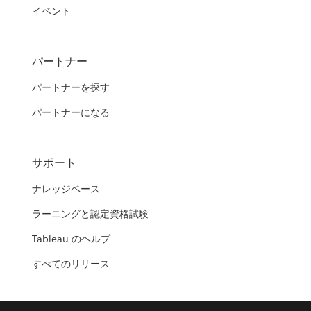
イベント
パートナー
パートナーを探す
パートナーになる
サポート
ナレッジベース
ラーニングと認定資格試験
Tableau のヘルプ
すべてのリリース