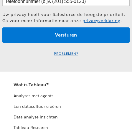
Uw privacy heeft voor Salesforce de hoogste prioriteit.
Ga voor meer informatie naar onze
privacyverklaring
.
PROBLEMEN?
Wat is Tableau?
Analyses met agents
Een datacultuur creëren
Data-analyse-inzichten
Tableau Research