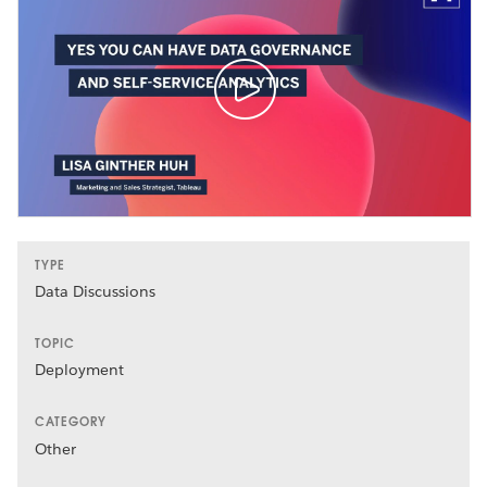
TYPE
Data Discussions
TOPIC
Deployment
CATEGORY
Other