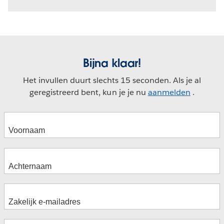
Bijna klaar!
Het invullen duurt slechts 15 seconden. Als je al
geregistreerd bent, kun je je nu
aanmelden
.