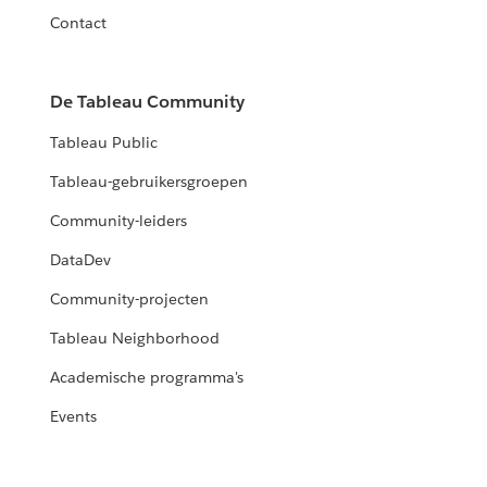
Contact
De Tableau Community
Tableau Public
Tableau-gebruikersgroepen
Community-leiders
DataDev
Community-projecten
Tableau Neighborhood
Academische programma's
Events