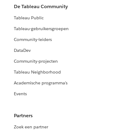
De Tableau Community
Tableau Public
Tableau-gebruikersgroepen
Community-leiders
DataDev
Community-projecten
Tableau Neighborhood
Academische programma's
Events
Partners
Zoek een partner