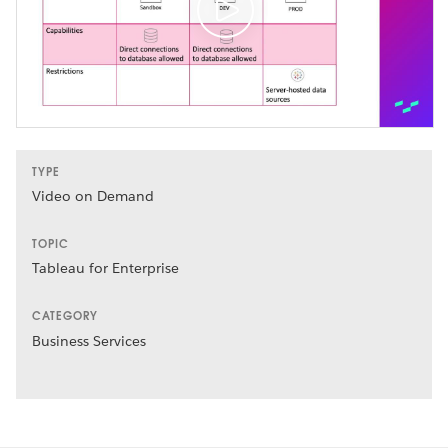
TYPE
Video on Demand
TOPIC
Tableau for Enterprise
CATEGORY
Business Services