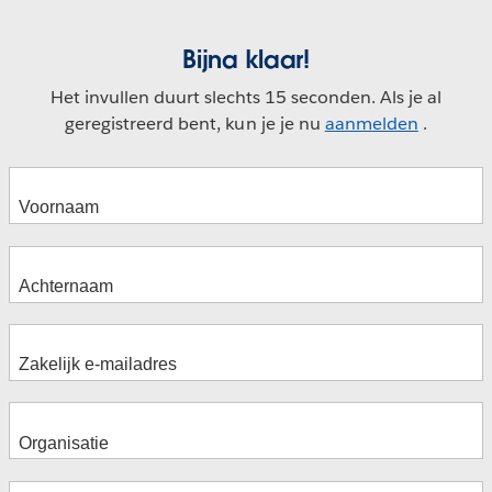
Bijna klaar!
Het invullen duurt slechts 15 seconden. Als je al
geregistreerd bent, kun je je nu
aanmelden
.