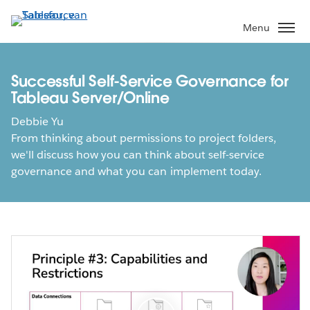
Verder
naar
Menu
hoofdinhoud
Successful Self-Service Governance for
Tableau Server/Online
Debbie Yu
From thinking about permissions to project folders,
we'll discuss how you can think about self-service
governance and what you can implement today.