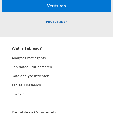
PROBLEMEN?
Wat is Tableau?
Analyses met agents
Een datacultuur creëren
Data-analyse-inzichten
Tableau Research
Contact
De Tableau Community