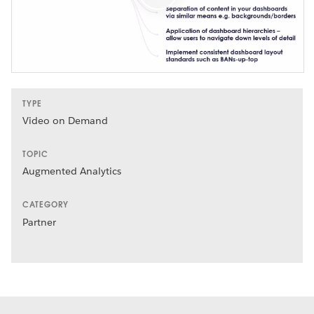
TYPE
Video on Demand
TOPIC
Augmented Analytics
CATEGORY
Partner