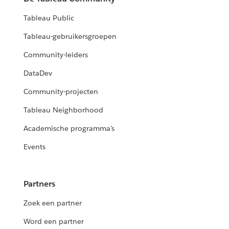
Tableau Public
Tableau-gebruikersgroepen
Community-leiders
DataDev
Community-projecten
Tableau Neighborhood
Academische programma's
Events
Partners
Zoek een partner
Word een partner