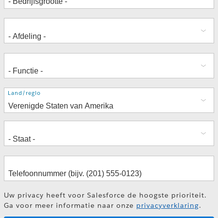
Adres
Land/regio
Uw privacy heeft voor Salesforce de hoogste prioriteit.
Ga voor meer informatie naar onze
privacyverklaring
.