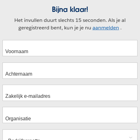
Bijna klaar!
Het invullen duurt slechts 15 seconden. Als je al
geregistreerd bent, kun je je nu
aanmelden
.