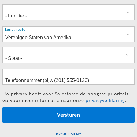
Adres
Land/regio
Uw privacy heeft voor Salesforce de hoogste prioriteit.
Ga voor meer informatie naar onze
privacyverklaring
.
PROBLEMEN?