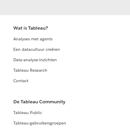
Wat is Tableau?
Analyses met agents
Een datacultuur creëren
Data-analyse-inzichten
Tableau Research
Contact
De Tableau Community
Tableau Public
Tableau-gebruikersgroepen