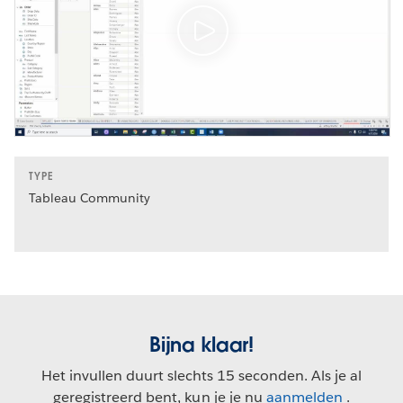
TYPE
Tableau Community
Bijna klaar!
Het invullen duurt slechts 15 seconden. Als je al
geregistreerd bent, kun je je nu
aanmelden
.