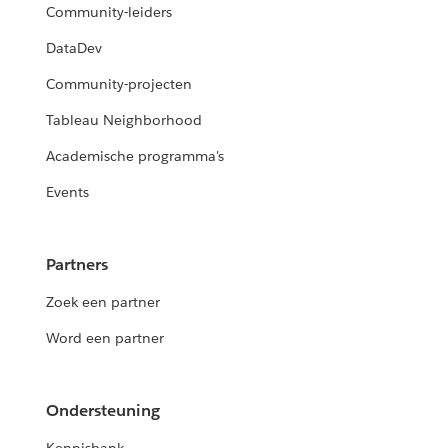
Community-leiders
DataDev
Community-projecten
Tableau Neighborhood
Academische programma's
Events
Partners
Zoek een partner
Word een partner
Ondersteuning