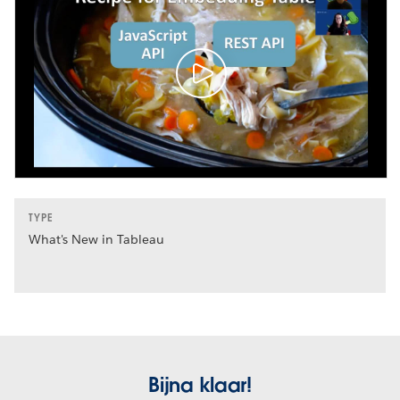
TYPE
What's New in Tableau
Bijna klaar!