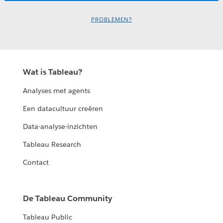
PROBLEMEN?
Wat is Tableau?
Analyses met agents
Een datacultuur creëren
Data-analyse-inzichten
Tableau Research
Contact
De Tableau Community
Tableau Public