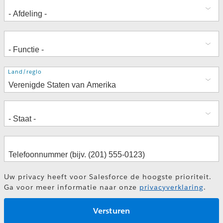
Adres
Land/regio
Uw privacy heeft voor Salesforce de hoogste prioriteit.
Ga voor meer informatie naar onze
privacyverklaring
.