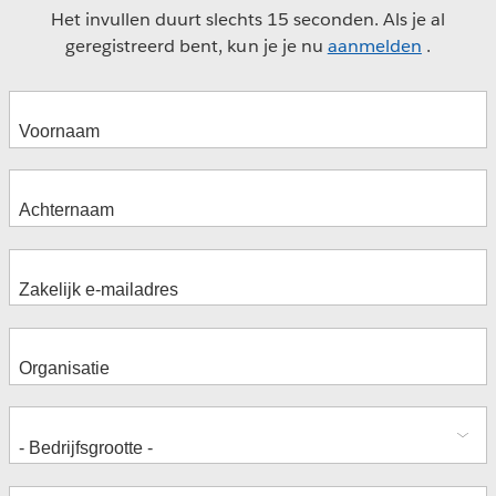
Het invullen duurt slechts 15 seconden. Als je al
geregistreerd bent, kun je je nu
aanmelden
.