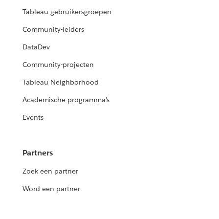
Tableau-gebruikersgroepen
Community-leiders
DataDev
Community-projecten
Tableau Neighborhood
Academische programma's
Events
Partners
Zoek een partner
Word een partner