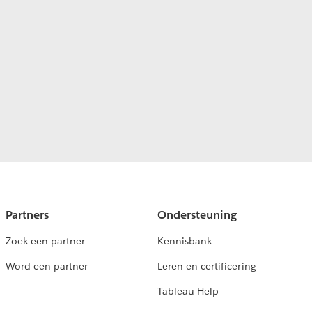
Partners
Ondersteuning
Zoek een partner
Kennisbank
Word een partner
Leren en certificering
Tableau Help