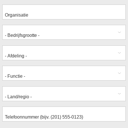
Adres