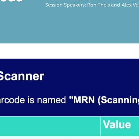
Session Speakers: Ron Theis and Alex Ve