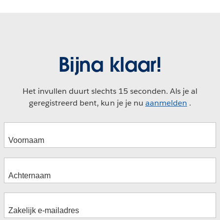
Bijna klaar!
Het invullen duurt slechts 15 seconden. Als je al
geregistreerd bent, kun je je nu
aanmelden
.