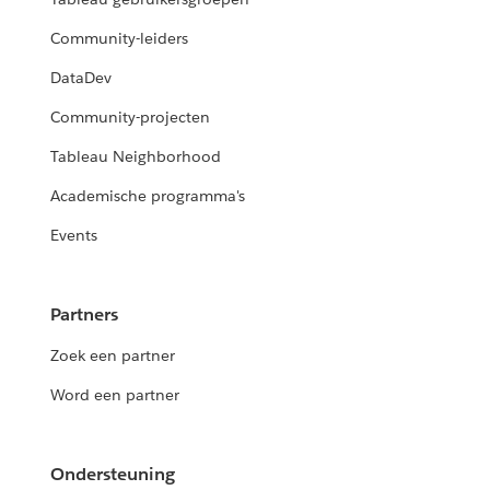
Community-leiders
DataDev
Community-projecten
Tableau Neighborhood
Academische programma's
Events
Partners
Zoek een partner
Word een partner
Ondersteuning