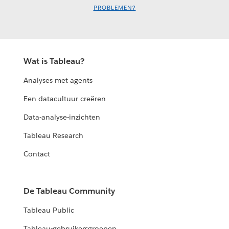
PROBLEMEN?
Wat is Tableau?
Analyses met agents
Een datacultuur creëren
Data-analyse-inzichten
Tableau Research
Contact
De Tableau Community
Tableau Public
Tableau-gebruikersgroepen