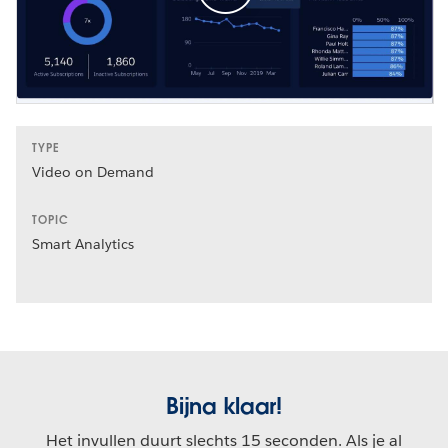
TYPE
Video on Demand
TOPIC
Smart Analytics
Bijna klaar!
Het invullen duurt slechts 15 seconden. Als je al