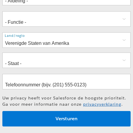
Adres
Land/regio
Uw privacy heeft voor Salesforce de hoogste prioriteit.
Ga voor meer informatie naar onze
privacyverklaring
.