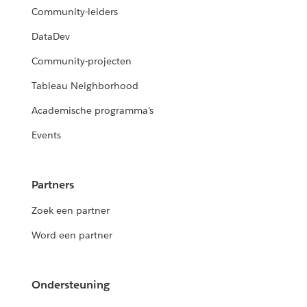
Community-leiders
DataDev
Community-projecten
Tableau Neighborhood
Academische programma's
Events
Partners
Zoek een partner
Word een partner
Ondersteuning