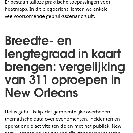
Er bestaan talloze praktische toepassingen voor
heatmaps. In dit blogbericht lichten we enkele
veelvoorkomende gebruiksscenario's uit.
Breedte- en
lengtegraad in kaart
brengen: vergelijking
van 311 oproepen in
New Orleans
Het is gebruikelijk dat gemeentelijke overheden
thematische data over evenementen, incidenten en
operationele activiteiten delen met het publiek. New