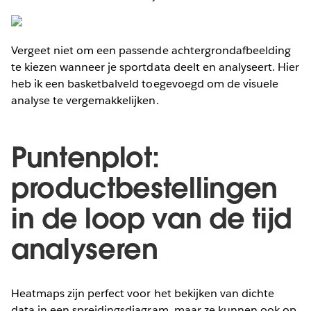
Vergeet niet om een passende achtergrondafbeelding
te kiezen wanneer je sportdata deelt en analyseert. Hier
heb ik een basketbalveld toegevoegd om de visuele
analyse te vergemakkelijken.
Puntenplot:
productbestellingen
in de loop van de tijd
analyseren
Heatmaps zijn perfect voor het bekijken van dichte
data in een spreidingsdiagram, maar ze kunnen ook op