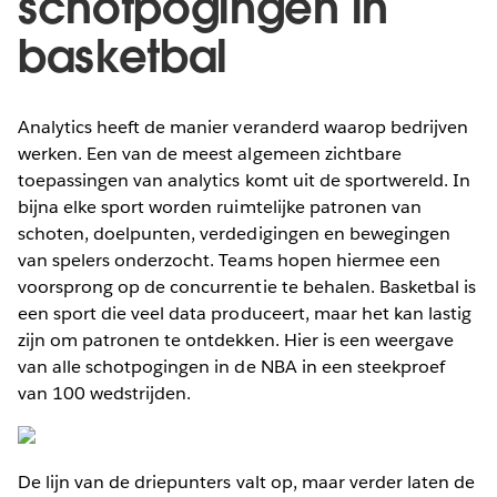
schotpogingen in
basketbal
Analytics heeft de manier veranderd waarop bedrijven
werken. Een van de meest algemeen zichtbare
toepassingen van analytics komt uit de sportwereld. In
bijna elke sport worden ruimtelijke patronen van
schoten, doelpunten, verdedigingen en bewegingen
van spelers onderzocht. Teams hopen hiermee een
voorsprong op de concurrentie te behalen. Basketbal is
een sport die veel data produceert, maar het kan lastig
zijn om patronen te ontdekken. Hier is een weergave
van alle schotpogingen in de NBA in een steekproef
van 100 wedstrijden.
De lijn van de driepunters valt op, maar verder laten de