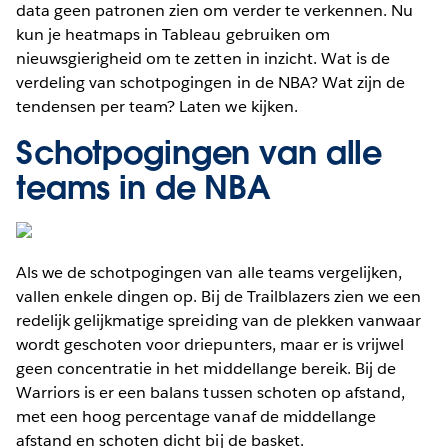
data geen patronen zien om verder te verkennen. Nu
kun je heatmaps in Tableau gebruiken om
nieuwsgierigheid om te zetten in inzicht. Wat is de
verdeling van schotpogingen in de NBA? Wat zijn de
tendensen per team? Laten we kijken.
Schotpogingen van alle
teams in de NBA
Als we de schotpogingen van alle teams vergelijken,
vallen enkele dingen op. Bij de Trailblazers zien we een
redelijk gelijkmatige spreiding van de plekken vanwaar
wordt geschoten voor driepunters, maar er is vrijwel
geen concentratie in het middellange bereik. Bij de
Warriors is er een balans tussen schoten op afstand,
met een hoog percentage vanaf de middellange
afstand en schoten dicht bij de basket.