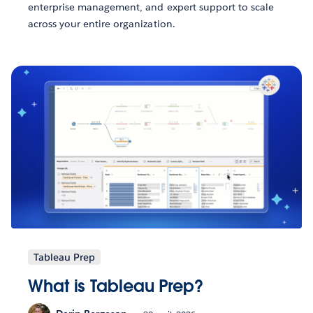
enterprise management, and expert support to scale
across your entire organization.
Tableau Prep
What is Tableau Prep?