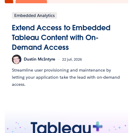
Embedded Analytics
Extend Access to Embedded
Tableau Content with On-
Demand Access
Dustin McIntyre
22 juli, 2026
Streamline user provisioning and maintenance by
letting your application take the lead with on-demand
access.