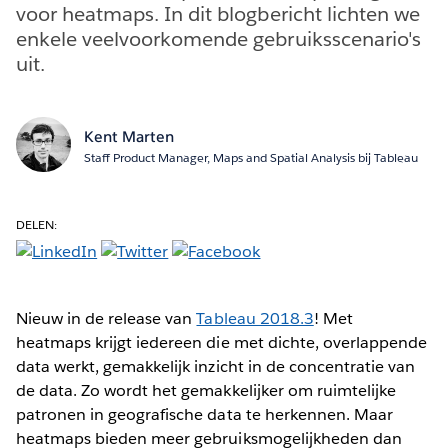
voor heatmaps. In dit blogbericht lichten we
enkele veelvoorkomende gebruiksscenario's
uit.
Kent Marten
Staff Product Manager, Maps and Spatial Analysis bij Tableau
DELEN:
Nieuw in de release van
Tableau 2018.3
! Met
heatmaps krijgt iedereen die met dichte, overlappende
data werkt, gemakkelijk inzicht in de concentratie van
de data. Zo wordt het gemakkelijker om ruimtelijke
patronen in geografische data te herkennen. Maar
heatmaps bieden meer gebruiksmogelijkheden dan