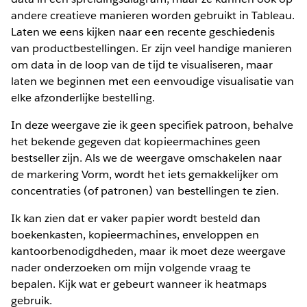
andere creatieve manieren worden gebruikt in Tableau.
Laten we eens kijken naar een recente geschiedenis
van productbestellingen. Er zijn veel handige manieren
om data in de loop van de tijd te visualiseren, maar
laten we beginnen met een eenvoudige visualisatie van
elke afzonderlijke bestelling.
In deze weergave zie ik geen specifiek patroon, behalve
het bekende gegeven dat kopieermachines geen
bestseller zijn. Als we de weergave omschakelen naar
de markering Vorm, wordt het iets gemakkelijker om
concentraties (of patronen) van bestellingen te zien.
Ik kan zien dat er vaker papier wordt besteld dan
boekenkasten, kopieermachines, enveloppen en
kantoorbenodigdheden, maar ik moet deze weergave
nader onderzoeken om mijn volgende vraag te
bepalen. Kijk wat er gebeurt wanneer ik heatmaps
gebruik.