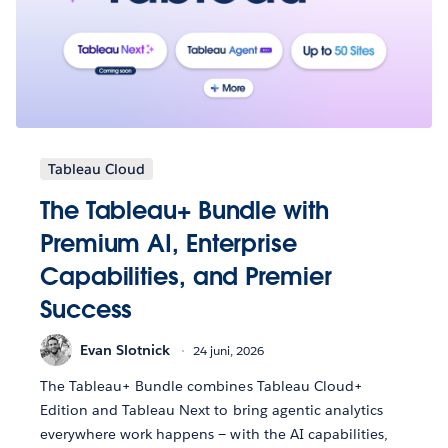
Tableau Cloud
The Tableau+ Bundle with
Premium AI, Enterprise
Capabilities, and Premier
Success
Evan Slotnick
24 juni, 2026
The Tableau+ Bundle combines Tableau Cloud+
Edition and Tableau Next to bring agentic analytics
everywhere work happens — with the AI capabilities,