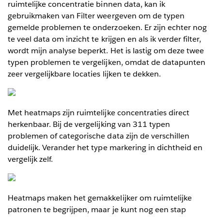
ruimtelijke concentratie binnen data, kan ik
gebruikmaken van Filter weergeven om de typen
gemelde problemen te onderzoeken. Er zijn echter nog
te veel data om inzicht te krijgen en als ik verder filter,
wordt mijn analyse beperkt. Het is lastig om deze twee
typen problemen te vergelijken, omdat de datapunten
zeer vergelijkbare locaties lijken te dekken.
Met heatmaps zijn ruimtelijke concentraties direct
herkenbaar. Bij de vergelijking van 311 typen
problemen of categorische data zijn de verschillen
duidelijk. Verander het type markering in dichtheid en
vergelijk zelf.
Heatmaps maken het gemakkelijker om ruimtelijke
patronen te begrijpen, maar je kunt nog een stap