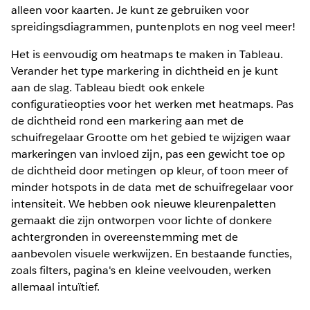
alleen voor kaarten. Je kunt ze gebruiken voor
spreidingsdiagrammen, puntenplots en nog veel meer!
Het is eenvoudig om heatmaps te maken in Tableau.
Verander het type markering in dichtheid en je kunt
aan de slag. Tableau biedt ook enkele
configuratieopties voor het werken met heatmaps. Pas
de dichtheid rond een markering aan met de
schuifregelaar Grootte om het gebied te wijzigen waar
markeringen van invloed zijn, pas een gewicht toe op
de dichtheid door metingen op kleur, of toon meer of
minder hotspots in de data met de schuifregelaar voor
intensiteit. We hebben ook nieuwe kleurenpaletten
gemaakt die zijn ontworpen voor lichte of donkere
achtergronden in overeenstemming met de
aanbevolen visuele werkwijzen. En bestaande functies,
zoals filters, pagina's en kleine veelvouden, werken
allemaal intuïtief.