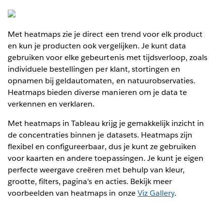
Met heatmaps zie je direct een trend voor elk product
en kun je producten ook vergelijken. Je kunt data
gebruiken voor elke gebeurtenis met tijdsverloop, zoals
individuele bestellingen per klant, stortingen en
opnamen bij geldautomaten, en natuurobservaties.
Heatmaps bieden diverse manieren om je data te
verkennen en verklaren.
Met heatmaps in Tableau krijg je gemakkelijk inzicht in
de concentraties binnen je datasets. Heatmaps zijn
flexibel en configureerbaar, dus je kunt ze gebruiken
voor kaarten en andere toepassingen. Je kunt je eigen
perfecte weergave creëren met behulp van kleur,
grootte, filters, pagina's en acties. Bekijk meer
voorbeelden van heatmaps in onze
Viz Gallery
.