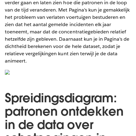
verder gaan en laten zien hoe die patronen in de loop
van de tijd veranderen. Met Pagina's kun je gemakkelijk
het probleem van verlaten voertuigen bestuderen en
zien dat het aantal gemelde incidenten elk jaar
toeneemt, maar dat de concentratiegebieden relatief
hetzelfde zijn gebleven. Daarnaast kun je in Pagina's de
dichtheid berekenen voor de hele dataset, zodat je
relatieve vergelijkingen kunt zien terwijl je de data
animeert.
Spreidingsdiagram:
patronen ontdekken
in de data over