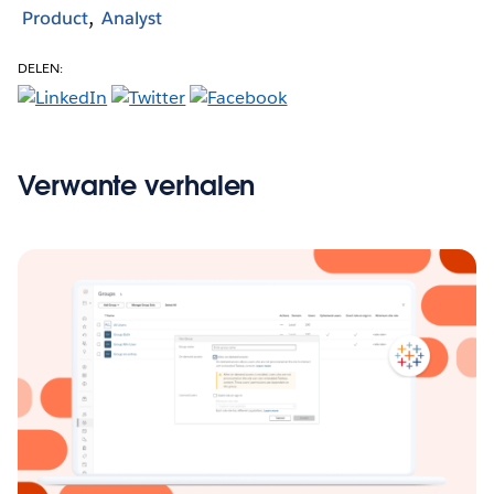
Product
Analyst
DELEN:
Verwante verhalen