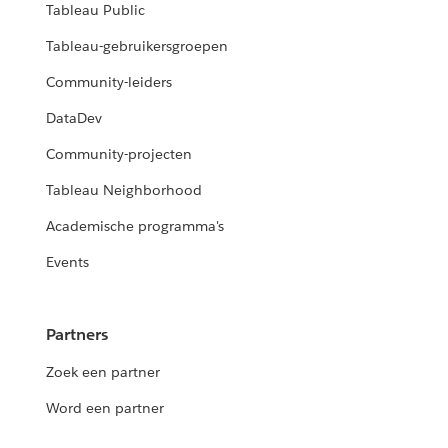
Tableau Public
Tableau-gebruikersgroepen
Community-leiders
DataDev
Community-projecten
Tableau Neighborhood
Academische programma's
Events
Partners
Zoek een partner
Word een partner