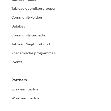
Tableau-gebruikersgroepen
Community-leiders
DataDev
Community-projecten
Tableau Neighborhood
Academische programma's
Events
Partners
Zoek een partner
Word een partner