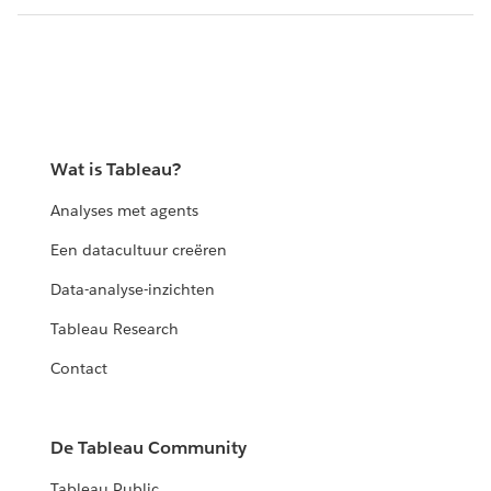
Wat is Tableau?
Analyses met agents
Een datacultuur creëren
Data-analyse-inzichten
Tableau Research
Contact
De Tableau Community
Tableau Public