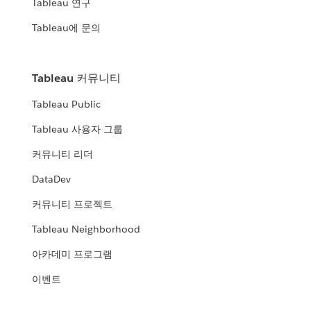
Tableau 연구
Tableau에 문의
Tableau 커뮤니티
Tableau Public
Tableau 사용자 그룹
커뮤니티 리더
DataDev
커뮤니티 프로젝트
Tableau Neighborhood
아카데미 프로그램
이벤트