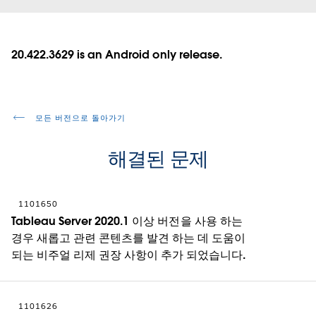
20.422.3629 is an Android only release.
모든 버전으로 돌아가기
해결된 문제
1101650
Tableau Server 2020.1 이상 버전을 사용 하는
경우 새롭고 관련 콘텐츠를 발견 하는 데 도움이
되는 비주얼 리제 권장 사항이 추가 되었습니다.
1101626