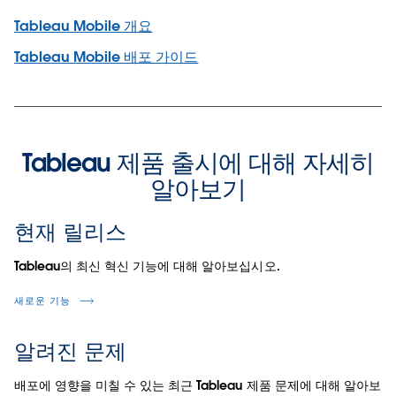
Tableau Mobile 개요
Tableau Mobile 배포 가이드
Tableau 제품 출시에 대해 자세히
알아보기
현재 릴리스
Tableau의 최신 혁신 기능에 대해 알아보십시오.
새로운 기능
알려진 문제
배포에 영향을 미칠 수 있는 최근 Tableau 제품 문제에 대해 알아보