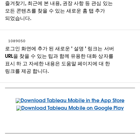
즐겨찾기, 최근에 본 내용, 권장 사항 등 관심 있는
모든 콘텐츠를 찾을 수 있는 새로운 홈 탭 추가
되었습니다.
1089050
로그인 화면에 추가 된 새로운 ' 설명 ' 링크는 서버
URL을 찾을 수 있는 팁과 함께 유용한 대화 상자를
표시 하 고 자세한 내용은 도움말 페이지에 대 한
링크를 제공 합니다.