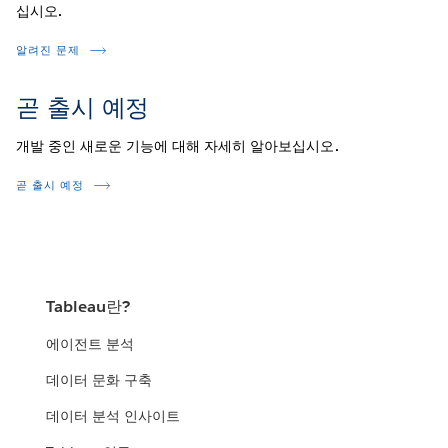
십시오.
알려진 문제
곧 출시 예정
개발 중인 새로운 기능에 대해 자세히 알아보십시오.
곧 출시 예정
Tableau란?
에이전트 분석
데이터 문화 구축
데이터 분석 인사이트