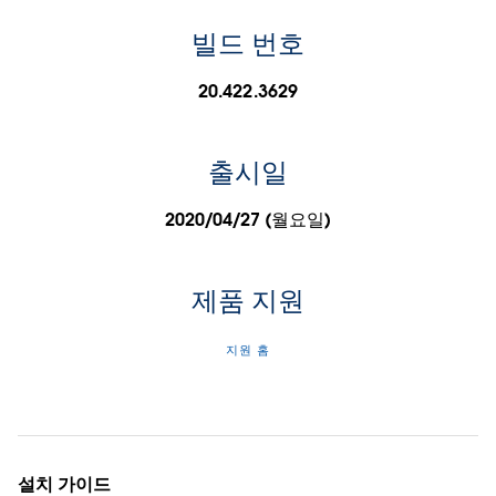
빌드 번호
20.422.3629
출시일
2020/04/27 (월요일)
제품 지원
지원 홈
설치 가이드