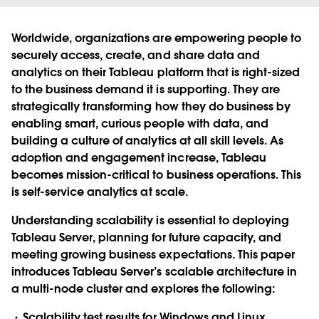
Worldwide, organizations are empowering people to
securely access, create, and share data and
analytics on their Tableau platform that is right-sized
to the business demand it is supporting. They are
strategically transforming how they do business by
enabling smart, curious people with data, and
building a culture of analytics at all skill levels. As
adoption and engagement increase, Tableau
becomes mission-critical to business operations. This
is self-service analytics at scale.
Understanding scalability is essential to deploying
Tableau Server, planning for future capacity, and
meeting growing business expectations. This paper
introduces Tableau Server’s scalable architecture in
a multi-node cluster and explores the following:
Scalability test results for Windows and Linux