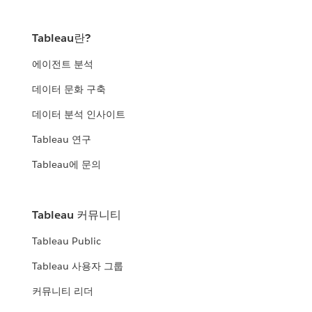
Tableau란?
에이전트 분석
데이터 문화 구축
데이터 분석 인사이트
Tableau 연구
Tableau에 문의
Tableau 커뮤니티
Tableau Public
Tableau 사용자 그룹
커뮤니티 리더