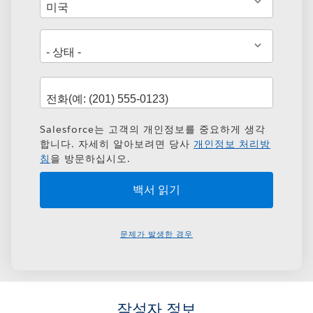
소
Salesforce는 고객의 개인정보를 중요하게 생각
합니다. 자세히 알아보려면 당사
개인정보 처리방
침
을 방문하십시오.
문제가 발생한 경우
작성자 정보