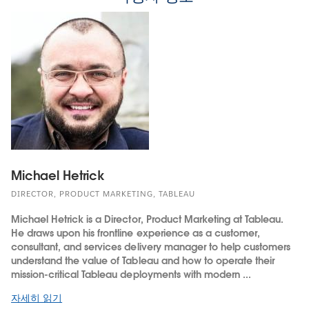
Michael Hetrick
DIRECTOR, PRODUCT MARKETING, TABLEAU
Michael Hetrick is a Director, Product Marketing at Tableau.
He draws upon his frontline experience as a customer,
consultant, and services delivery manager to help customers
understand the value of Tableau and how to operate their
mission-critical Tableau deployments with modern ...
자세히 읽기