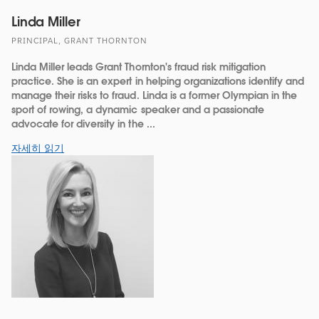
Linda Miller
PRINCIPAL, GRANT THORNTON
Linda Miller leads Grant Thornton's fraud risk mitigation
practice. She is an expert in helping organizations identify and
manage their risks to fraud. Linda is a former Olympian in the
sport of rowing, a dynamic speaker and a passionate
advocate for diversity in the ...
자세히 읽기