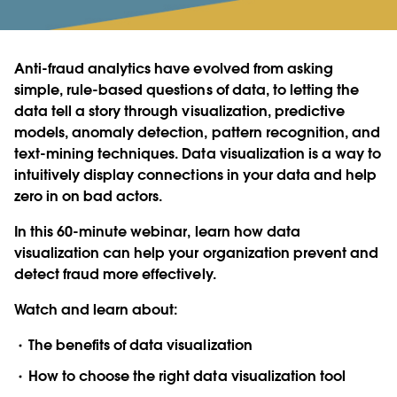
Anti-fraud analytics have evolved from asking
simple, rule-based questions of data, to letting the
data tell a story through visualization, predictive
models, anomaly detection, pattern recognition, and
text-mining techniques. Data visualization is a way to
intuitively display connections in your data and help
zero in on bad actors.
In this 60-minute webinar, learn how data
visualization can help your organization prevent and
detect fraud more effectively.
Watch and learn about:
The benefits of data visualization
How to choose the right data visualization tool