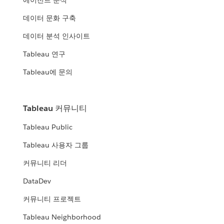
에이전트 분석
데이터 문화 구축
데이터 분석 인사이트
Tableau 연구
Tableau에 문의
Tableau 커뮤니티
Tableau Public
Tableau 사용자 그룹
커뮤니티 리더
DataDev
커뮤니티 프로젝트
Tableau Neighborhood