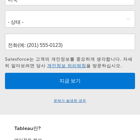
Salesforce는 고객의 개인정보를 중요하게 생각합니다. 자세
히 알아보려면 당사
개인정보 처리방침
을 방문하십시오.
문제가 발생한 경우
Tableau란?