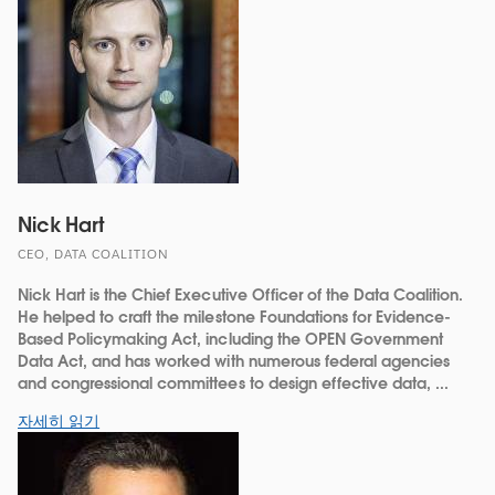
Nick Hart
CEO, DATA COALITION
Nick Hart is the Chief Executive Officer of the Data Coalition.
He helped to craft the milestone Foundations for Evidence-
Based Policymaking Act, including the OPEN Government
Data Act, and has worked with numerous federal agencies
and congressional committees to design effective data, ...
자세히 읽기