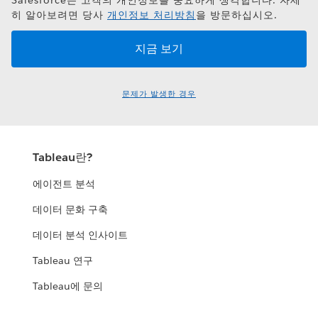
히 알아보려면 당사
개인정보 처리방침
을 방문하십시오.
문제가 발생한 경우
Tableau란?
에이전트 분석
데이터 문화 구축
데이터 분석 인사이트
Tableau 연구
Tableau에 문의