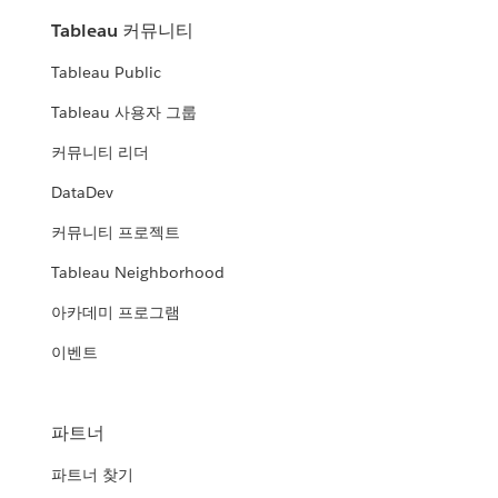
Tableau 커뮤니티
Tableau Public
Tableau 사용자 그룹
커뮤니티 리더
DataDev
커뮤니티 프로젝트
Tableau Neighborhood
아카데미 프로그램
이벤트
파트너
파트너 찾기