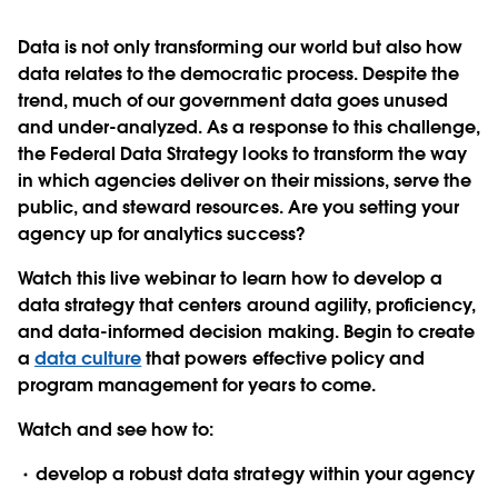
Data is not only transforming our world but also how
data relates to the democratic process. Despite the
trend, much of our government data goes unused
and under-analyzed. As a response to this challenge,
the Federal Data Strategy looks to transform the way
in which agencies deliver on their missions, serve the
public, and steward resources. Are you setting your
agency up for analytics success?
Watch this live webinar to learn how to develop a
data strategy that centers around agility, proficiency,
and data-informed decision making. Begin to create
a
data culture
that powers effective policy and
program management for years to come.
Watch and see how to:
develop a robust data strategy within your agency