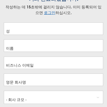
작성하는 데 15초밖에 걸리지 않습니다. 이미 등록되어 있
으면
로그인
하십시오.