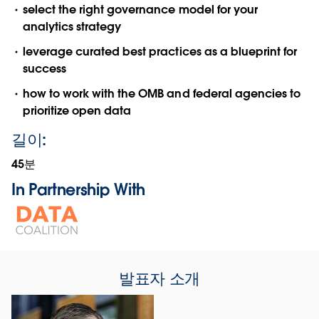
select the right governance model for your
analytics strategy
leverage curated best practices as a blueprint for
success
how to work with the OMB and federal agencies to
prioritize open data
길이:
45분
In Partnership With
Opens
in
new
window
발표자 소개