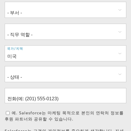
주
국가/지역
소
예. Salesforce는 마케팅 목적으로 본인의 연락처 정보를
후원 파트너와 공유할 수 있습니다.
Salesforce는 고객의 개인정보를 중요하게 생각합니다. 자세