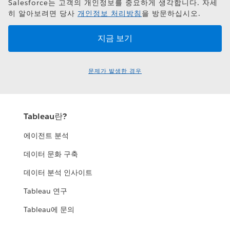
Salesforce는 고객의 개인정보를 중요하게 생각합니다. 자세
히 알아보려면 당사
개인정보 처리방침
을 방문하십시오.
문제가 발생한 경우
Tableau란?
에이전트 분석
데이터 문화 구축
데이터 분석 인사이트
Tableau 연구
Tableau에 문의