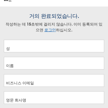
거의 완료되었습니다.
작성하는 데 15초밖에 걸리지 않습니다. 이미 등록되어 있
으면
로그인
하십시오.