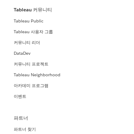
Tableau 커뮤니티
Tableau Public
Tableau 사용자 그룹
커뮤니티 리더
DataDev
커뮤니티 프로젝트
Tableau Neighborhood
아카데미 프로그램
이벤트
파트너
파트너 찾기