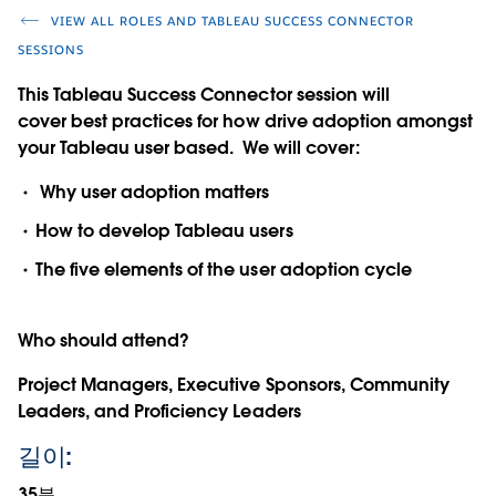
VIEW ALL ROLES AND TABLEAU SUCCESS CONNECTOR
SESSIONS
This Tableau Success Connector session will
cover best practices for how drive adoption amongst
your Tableau user based. We will cover:
Why user adoption matters
How to develop Tableau users
The five elements of the user adoption cycle
Who should attend?
Project Managers, Executive Sponsors, Community
Leaders, and Proficiency Leaders
길이:
35분