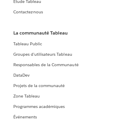
Étude Tableau
Contactez-nous
La communauté Tableau
Tableau Public
Groupes d'utilisateurs Tableau
Responsables de la Communauté
DataDev
Projets de la communauté
Zone Tableau
Programmes académiques
Événements