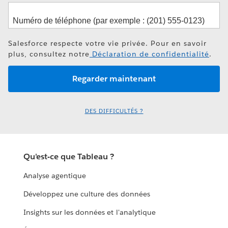
Salesforce respecte votre vie privée. Pour en savoir
plus, consultez notre
Déclaration de confidentialité
.
DES DIFFICULTÉS ?
Qu'est-ce que Tableau ?
Analyse agentique
Développez une culture des données
Insights sur les données et l'analytique