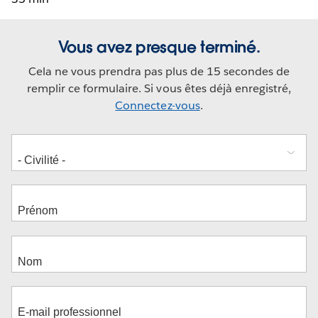
Vous avez presque terminé.
Cela ne vous prendra pas plus de 15 secondes de
remplir ce formulaire. Si vous êtes déjà enregistré,
Connectez-vous
.