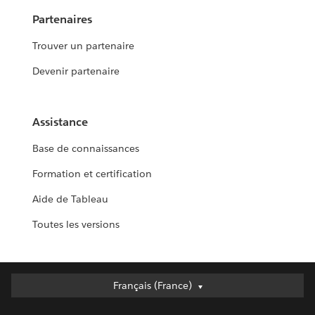
Partenaires
Trouver un partenaire
Devenir partenaire
Assistance
Base de connaissances
Formation et certification
Aide de Tableau
Toutes les versions
Français (France)
Français (France)
Deutsch