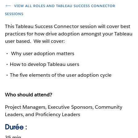
VIEW ALL ROLES AND TABLEAU SUCCESS CONNECTOR
SESSIONS
This Tableau Success Connector session will cover best
practices for how drive adoption amongst your Tableau
user based. We will cover:
Why user adoption matters
How to develop Tableau users
The five elements of the user adoption cycle
Who should attend?
Project Managers, Executive Sponsors, Community
Leaders, and Proficiency Leaders
Durée :
35 min