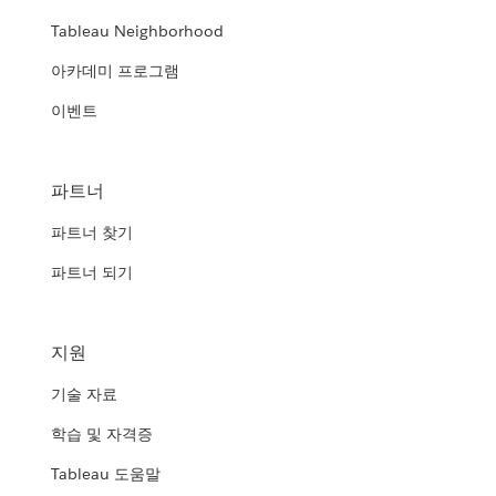
Tableau Neighborhood
아카데미 프로그램
이벤트
파트너
파트너 찾기
파트너 되기
지원
기술 자료
학습 및 자격증
Tableau 도움말