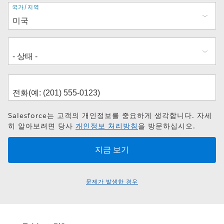
주
국가/지역
소
Salesforce는 고객의 개인정보를 중요하게 생각합니다. 자세
히 알아보려면 당사
개인정보 처리방침
을 방문하십시오.
문제가 발생한 경우