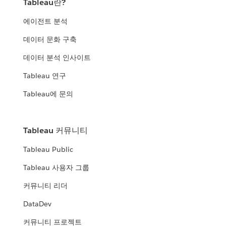
Tableau란?
에이전트 분석
데이터 문화 구축
데이터 분석 인사이트
Tableau 연구
Tableau에 문의
Tableau 커뮤니티
Tableau Public
Tableau 사용자 그룹
커뮤니티 리더
DataDev
커뮤니티 프로젝트