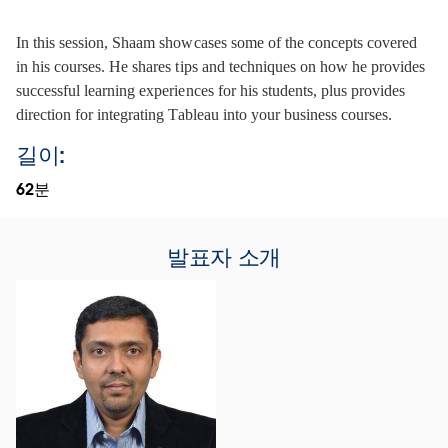
In this session, Shaam showcases some of the concepts covered 
in his courses. He shares tips and techniques on how he provides 
successful learning experiences for his students, plus provides 
direction for integrating Tableau into your business courses. 
길이:
62분
발표자 소개