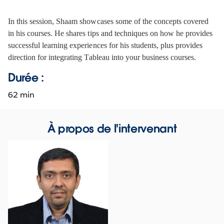
In this session, Shaam showcases some of the concepts covered 
in his courses. He shares tips and techniques on how he provides 
successful learning experiences for his students, plus provides 
direction for integrating Tableau into your business courses. 
Durée :
62 min
À propos de l'intervenant