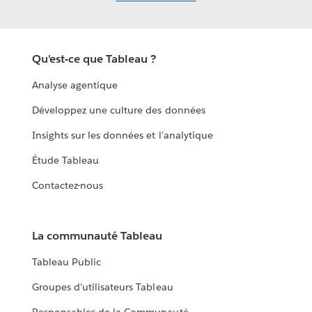
Qu'est-ce que Tableau ?
Analyse agentique
Développez une culture des données
Insights sur les données et l'analytique
Étude Tableau
Contactez-nous
La communauté Tableau
Tableau Public
Groupes d'utilisateurs Tableau