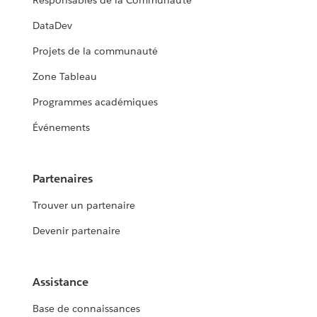
Responsables de la Communauté
DataDev
Projets de la communauté
Zone Tableau
Programmes académiques
Événements
Partenaires
Trouver un partenaire
Devenir partenaire
Assistance
Base de connaissances