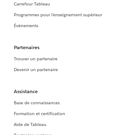
Carrefour Tableau
Programmes pour l’enseignement supérieur
Événements
Partenaires
Trouver un partenaire
Devenir un partenaire
Assistance
Base de connaissances
Formation et certification
Aide de Tableau