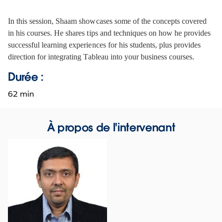
In this session, Shaam showcases some of the concepts covered 
in his courses. He shares tips and techniques on how he provides 
successful learning experiences for his students, plus provides 
direction for integrating Tableau into your business courses. 
Durée :
62 min
À propos de l'intervenant