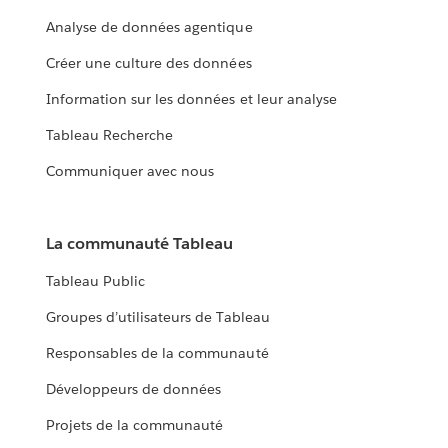
Analyse de données agentique
Créer une culture des données
Information sur les données et leur analyse
Tableau Recherche
Communiquer avec nous
La communauté Tableau
Tableau Public
Groupes d’utilisateurs de Tableau
Responsables de la communauté
Développeurs de données
Projets de la communauté