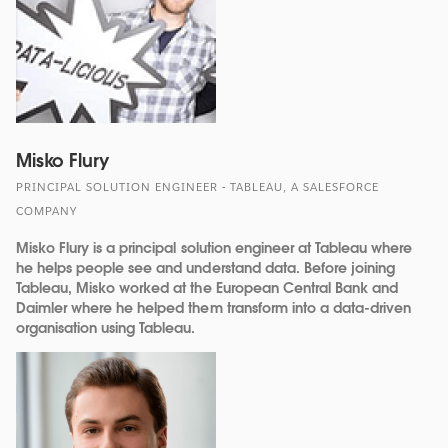
Misko Flury
PRINCIPAL SOLUTION ENGINEER - TABLEAU, A SALESFORCE
COMPANY
Misko Flury is a principal solution engineer at Tableau where
he helps people see and understand data. Before joining
Tableau, Misko worked at the European Central Bank and
Daimler where he helped them transform into a data-driven
organisation using Tableau.