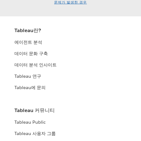
문제가 발생한 경우
Tableau란?
에이전트 분석
데이터 문화 구축
데이터 분석 인사이트
Tableau 연구
Tableau에 문의
Tableau 커뮤니티
Tableau Public
Tableau 사용자 그룹