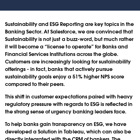
Sustainability and ESG Reporting are key topics in the
Banking Sector. At Salesforce, we are convinced that
Sustainability is not just a buzz-word, but much rather
it will become a “license to operate” for Banks and
Financial Services Institutions across the globe.
Customers are increasingly looking for sustainability
offerings - in fact, banks that actively pursue
sustainability goals enjoy a 51% higher NPS score
compared to their peers.
This shift in customer expectations paired with heavy
regulatory pressure with regards to ESG is reflected in
the strong sense of urgency banking leaders face.
To help banks gain transparency on ESG, we have
developed a Solution in Tableau, which can also be
directly integrated with the CRM of bankers. The