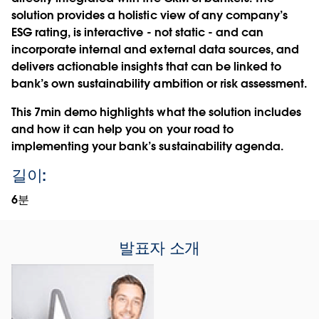
solution provides a holistic view of any company’s
ESG rating, is interactive - not static - and can
incorporate internal and external data sources, and
delivers actionable insights that can be linked to
bank’s own sustainability ambition or risk assessment.
This 7min demo highlights what the solution includes
and how it can help you on your road to
implementing your bank’s sustainability agenda.
길이:
6분
발표자 소개