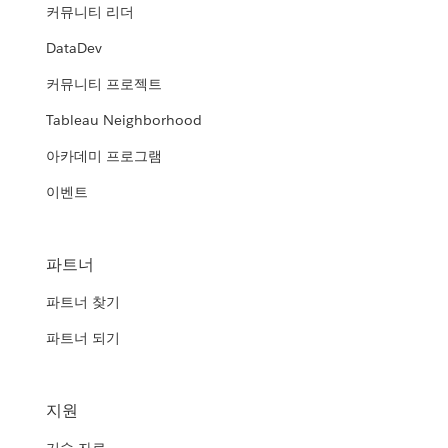
커뮤니티 리더
DataDev
커뮤니티 프로젝트
Tableau Neighborhood
아카데미 프로그램
이벤트
파트너
파트너 찾기
파트너 되기
지원