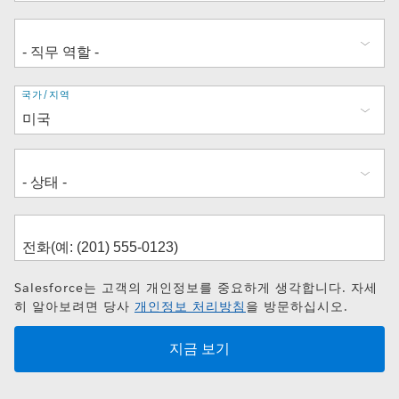
주
국가/지역
소
Salesforce는 고객의 개인정보를 중요하게 생각합니다. 자세
히 알아보려면 당사
개인정보 처리방침
을 방문하십시오.