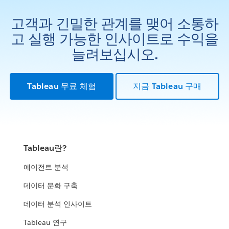
고객과 긴밀한 관계를 맺어 소통하
고 실행 가능한 인사이트로 수익을
늘려보십시오.
Tableau 무료 체험
지금 Tableau 구매
Tableau란?
에이전트 분석
데이터 문화 구축
데이터 분석 인사이트
Tableau 연구