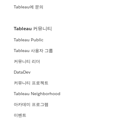
Tableau에 문의
Tableau 커뮤니티
Tableau Public
Tableau 사용자 그룹
커뮤니티 리더
DataDev
커뮤니티 프로젝트
Tableau Neighborhood
아카데미 프로그램
이벤트