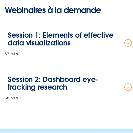
Webinaires à la demande
Session 1: Elements of effective
data visualizations
57 MIN
Session 2: Dashboard eye-
tracking research
58 MIN