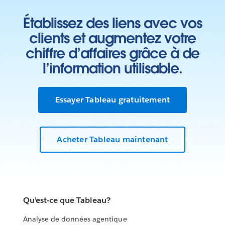
Établissez des liens avec vos
clients et augmentez votre
chiffre d’affaires grâce à de
l’information utilisable.
Essayer Tableau gratuitement
Acheter Tableau maintenant
Qu’est-ce que Tableau?
Analyse de données agentique