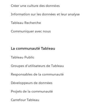
Créer une culture des données
Information sur les données et leur analyse
Tableau Recherche
Communiquer avec nous
La communauté Tableau
Tableau Public
Groupes d’utilisateurs de Tableau
Responsables de la communauté
Développeurs de données
Projets de la communauté
Carrefour Tableau