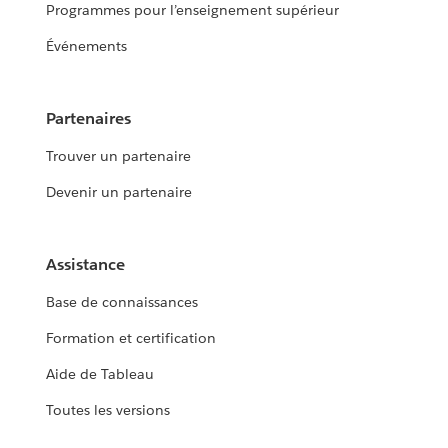
Programmes pour l’enseignement supérieur
Événements
Partenaires
Trouver un partenaire
Devenir un partenaire
Assistance
Base de connaissances
Formation et certification
Aide de Tableau
Toutes les versions