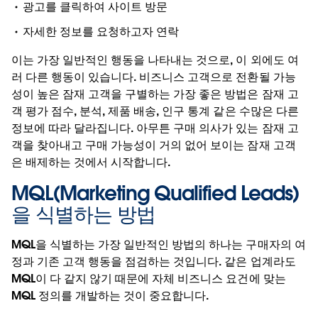
광고를 클릭하여 사이트 방문
자세한 정보를 요청하고자 연락
이는 가장 일반적인 행동을 나타내는 것으로, 이 외에도 여
러 다른 행동이 있습니다. 비즈니스 고객으로 전환될 가능
성이 높은 잠재 고객을 구별하는 가장 좋은 방법은 잠재 고
객 평가 점수, 분석, 제품 배송, 인구 통계 같은 수많은 다른
정보에 따라 달라집니다. 아무튼 구매 의사가 있는 잠재 고
객을 찾아내고 구매 가능성이 거의 없어 보이는 잠재 고객
은 배제하는 것에서 시작합니다.
MQL(Marketing Qualified Leads)
을 식별하는 방법
MQL을 식별하는 가장 일반적인 방법의 하나는 구매자의 여
정과 기존 고객 행동을 점검하는 것입니다. 같은 업계라도
MQL이 다 같지 않기 때문에 자체 비즈니스 요건에 맞는
MQL 정의를 개발하는 것이 중요합니다.