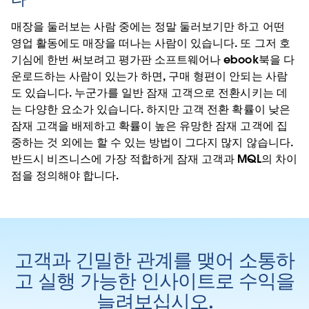
매장을 둘러보는 사람 중에는 정말 둘러보기만 하고 어떤
영업 활동에도 매장을 떠나는 사람이 있습니다. 또 그저 호
기심에 한번 써보려고 평가판 소프트웨어나 ebook북을 다
운로드하는 사람이 있는가 하면, 구매 형편이 안되는 사람
도 있습니다. 누군가를 일반 잠재 고객으로 전환시키는 데
는 다양한 요소가 있습니다. 하지만 고객 전환 확률이 낮은
잠재 고객을 배제하고 확률이 높은 유망한 잠재 고객에 집
중하는 것 외에는 할 수 있는 방법이 그다지 많지 않습니다.
반드시 비즈니스에 가장 적합하게 잠재 고객과 MQL의 차이
점을 정의해야 합니다.
고객과 긴밀한 관계를 맺어 소통하
고 실행 가능한 인사이트로 수익을
늘려보십시오.