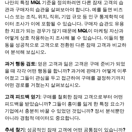
나만의 특정 MQL 기준을 정의하려면 다른 잠재 고객의 습
관과 구매자의 습관을 살펴보아야 합니다. 예를 들면 비즈
니스 또는 조직, 위치, 직위, 기업 규모 등 인구 통계학적 데
이터 조사가 이에 포함될 수 있습니다. 구매자 습관도 유용
한 지표가 되는 경우가 많기 때문에 MQL이 마케팅 자산과
어떻게 상호 작용하는지 조사해 볼 수 있습니다. 이들의 행
동을 성공적으로 고객으로 전환된 다른 잠재 고객과 비교하
여 분석해 보십시오.
과거 행동 검토:
얻은 고객과 잃은 고객은 구매 준비가 되었
을 때 각각 어떤 행동을 합니까? 과거에 판매가 어떻게 이루
어졌고 그들이 관심을 두고 접근하여 구매를 결정하기까지
어떤 경로를 거쳤는지 살펴보십시오.
고객 피드백 얻기:
구매를 철회한 잠재 고객으로부터 어떤
피드백을 받았습니까? 그들이 흥미를 잃게 한 특정 요소가
기업에서 충분히 바꿀 수 있었던 것입니까? 정서 분석뿐만
아니라 경험적 데이터도 중요합니다.
추세 찾기:
성공적인 잠재 고객에 어떤 공통점이 있습니까?