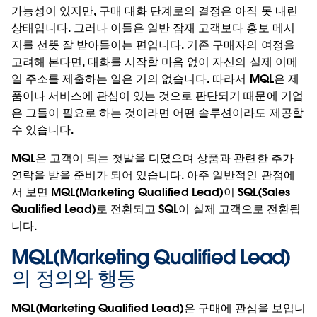
가능성이 있지만, 구매 대화 단계로의 결정은 아직 못 내린
상태입니다. 그러나 이들은 일반 잠재 고객보다 홍보 메시
지를 선뜻 잘 받아들이는 편입니다. 기존 구매자의 여정을
고려해 본다면, 대화를 시작할 마음 없이 자신의 실제 이메
일 주소를 제출하는 일은 거의 없습니다. 따라서 MQL은 제
품이나 서비스에 관심이 있는 것으로 판단되기 때문에 기업
은 그들이 필요로 하는 것이라면 어떤 솔루션이라도 제공할
수 있습니다.
MQL은 고객이 되는 첫발을 디뎠으며 상품과 관련한 추가
연락을 받을 준비가 되어 있습니다. 아주 일반적인 관점에
서 보면 MQL(Marketing Qualified Lead)이 SQL(Sales
Qualified Lead)로 전환되고 SQL이 실제 고객으로 전환됩
니다.
MQL(Marketing Qualified Lead)
의 정의와 행동
MQL(Marketing Qualified Lead)은 구매에 관심을 보입니