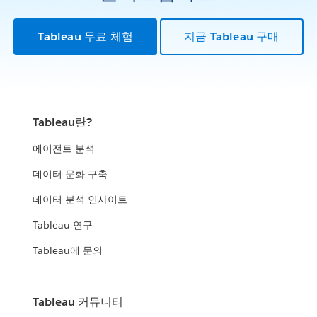
Tableau 무료 체험
지금 Tableau 구매
Tableau란?
에이전트 분석
데이터 문화 구축
데이터 분석 인사이트
Tableau 연구
Tableau에 문의
Tableau 커뮤니티