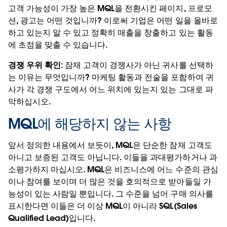
고객 가능성이 가장 높은 MQL을 전환시킨 페이지, 프로모
션, 광고는 어떤 것입니까? 이로써 기업은 어떤 일을 올바로
하고 있는지 알 수 있고 정확히 매출을 창출하고 있는 활동
에 초점을 맞출 수 있습니다.
경쟁 우위 확인:
잠재 고객이 경쟁사가 아닌 귀사를 선택하
는 이유는 무엇입니까? 마케팅 활동과 전술을 포함하여 귀
사가 각 경쟁 구도에서 어느 위치에 있는지 있는 그대로 파
악하십시오.
MQL에 해당하지 않는 사항
앞서 정의한 내용에서 보듯이, MQL은 단순한 잠재 고객도
아니고 보증된 고객도 아닙니다. 이들을 과대평가하거나 과
소평가하지 마십시오. MQL은 비즈니스에 어느 수준의 관심
이나 참여를 보이며 더 많은 것을 호의적으로 받아들일 가
능성이 있는 사람일 뿐입니다. 그 수준을 넘어 구매 의사를
표시한다면 이들은 더 이상 MQL이 아니라 SQL(Sales
Qualified Lead)입니다.