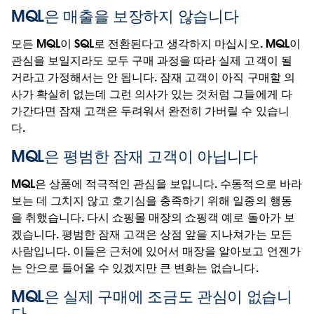
MQL은 매출을 보장하지 않습니다
모든 MQL이 SQL로 전환된다고 생각하지 마십시오. MQL이
관심을 보일지라도 모두 구매 과정을 따라 실제 고객이 될
거라고 가정해서는 안 됩니다. 잠재 고객이 아직 구매할 의
사가 확실히 없는데 그런 의사가 있는 것처럼 그들에게 다
가간다면 잠재 고객은 두려워서 완전히 가버릴 수 있습니
다.
MQL은 평범한 잠재 고객이 아닙니다
MQL은 상품에 적극적인 관심을 보입니다. 수동적으로 바라
보는 데 그치지 않고 호기심을 충족하기 위해 일종의 행동
을 취했습니다. 다시 쇼핑몰 매장의 쇼핑객 예로 돌아가 보
겠습니다. 평범한 잠재 고객은 상점 앞을 지나쳐가는 모든
사람입니다. 이들은 근처에 있어서 매장을 알아보고 언젠가
는 안으로 들어올 수 있겠지만 큰 변화는 없습니다.
MQL은 실제 구매에 조금도 관심이 없습니
다