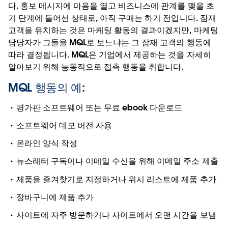
다. 홍보 메시지에 마음을 열고 비즈니스에 관계를 맺을 초
기 단계에 들어선 상태로, 아직 구매는 하기 전입니다. 잠재
고객을 유치하는 것은 마케팅 활동의 결과이겠지만, 마케팅
담당자가 그들을 MQL로 보느냐는 그 잠재 고객의 행동에
따라 결정됩니다. MQL은 기업에서 제공하는 것을 자세히
알아보기 위해 능동적으로 접촉 행동을 취합니다.
MQL 행동의 예:
평가판 소프트웨어 또는 무료 ebook 다운로드
소프트웨어 데모 버전 사용
온라인 양식 작성
뉴스레터 구독이나 이메일 수신을 위해 이메일 주소 제출
제품을 즐겨찾기로 지정하거나 위시 리스트에 제품 추가
장바구니에 제품 추가
사이트에 자주 방문하거나 사이트에서 오랜 시간을 보냄