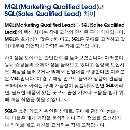
MQL(Marketing Qualified Lead)과
SQL(Sales Qualified Lead) 차이
MQL(Marketing Qualified Lead)과 SQL(Sales Qualified
Lead)의 핵심 차이는 잠재 고객의 인식된 구매 의지입니다.
MQL은 호기심이 많은 상태이고, SQL은 구매를 고려하고 있
기 때문에 영업팀이 담당하는 잠재 고객입니다.
차이점을 보여주는 간단한 예를 들어보겠습니다. 여러분이
동네 쇼핑몰의 소매 매장을 둘러보고 있다고 상상해 보십시
오. 매장을 둘러보거나 밖에서 진열대를 구경한다면 여러분
은 MQL입니다. 이 경우 매장 안으로 들어가 상품에 관심을
표하더라도 아직은 구매 가능성이 낮습니다. 반면 SQL이라
면, 필요한 제품이 있는 곳으로 곧장 가거나 도움을 받기 위
해 매장 직원을 찾을 것입니다.
SQL은 쇼핑 의도가 확인된 상태로, 구매에 관심이 높습니
다. 이들은 대개 가격을 문의하거나 구매 정보를 요청하거
나 라이브 데모 세션을 요청하는 잠재 고객입니다.