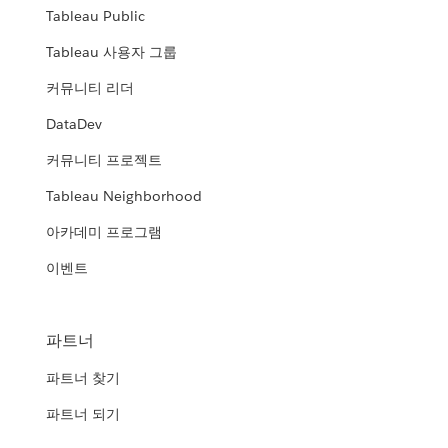
Tableau Public
Tableau 사용자 그룹
커뮤니티 리더
DataDev
커뮤니티 프로젝트
Tableau Neighborhood
아카데미 프로그램
이벤트
파트너
파트너 찾기
파트너 되기