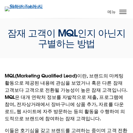
주
요
메뉴
콘
텐
잠재 고객이 MQL인지 아닌지
츠
로
구별하는 방법
건
너
뛰
기
MQL(Marketing Qualified Lead)이란, 브랜드의 마케팅
활동으로 제공된 내용에 관심을 보였거나 혹은 다른 잠재
고객보다 고객으로 전환될 가능성이 높은 잠재 고객입니다.
MQL은 대개 연락처 정보를 자발적으로 제출, 프로그램에
참여, 전자상거래에서 장바구니에 상품 추가, 자료를 다운
로드, 웹 사이트에 자주 방문하는 등의 활동을 수행하여 의
도적으로 브랜드에 참여하는 잠재 고객입니다.
이들은 호기심을 갖고 브랜드를 고려하는 중이며 고객 전환