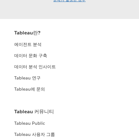
문제가 발생한 경우
Tableau란?
에이전트 분석
데이터 문화 구축
데이터 분석 인사이트
Tableau 연구
Tableau에 문의
Tableau 커뮤니티
Tableau Public
Tableau 사용자 그룹