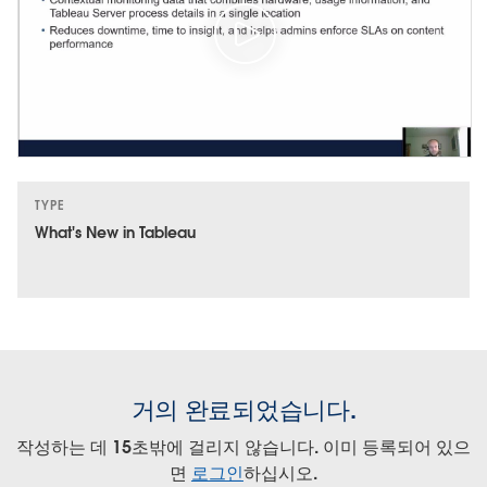
TYPE
What's New in Tableau
거의 완료되었습니다.
작성하는 데 15초밖에 걸리지 않습니다. 이미 등록되어 있으
면
로그인
하십시오.