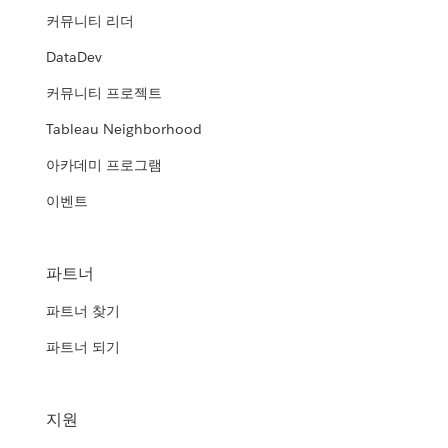
커뮤니티 리더
DataDev
커뮤니티 프로젝트
Tableau Neighborhood
아카데미 프로그램
이벤트
파트너
파트너 찾기
파트너 되기
지원