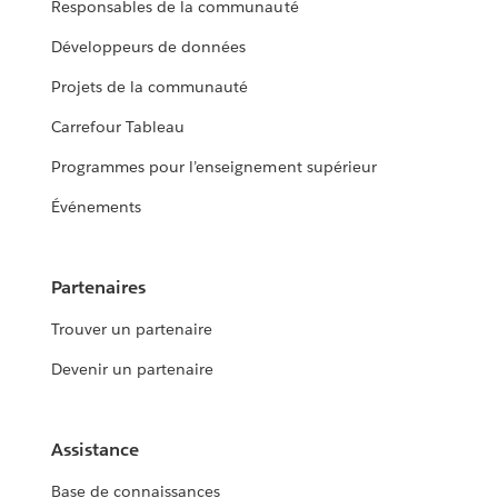
Responsables de la communauté
Développeurs de données
Projets de la communauté
Carrefour Tableau
Programmes pour l’enseignement supérieur
Événements
Partenaires
Trouver un partenaire
Devenir un partenaire
Assistance
Base de connaissances