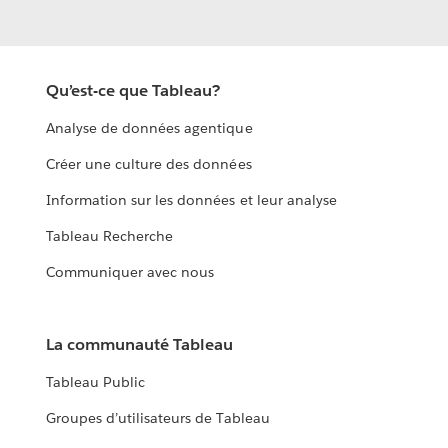
Qu’est-ce que Tableau?
Analyse de données agentique
Créer une culture des données
Information sur les données et leur analyse
Tableau Recherche
Communiquer avec nous
La communauté Tableau
Tableau Public
Groupes d’utilisateurs de Tableau