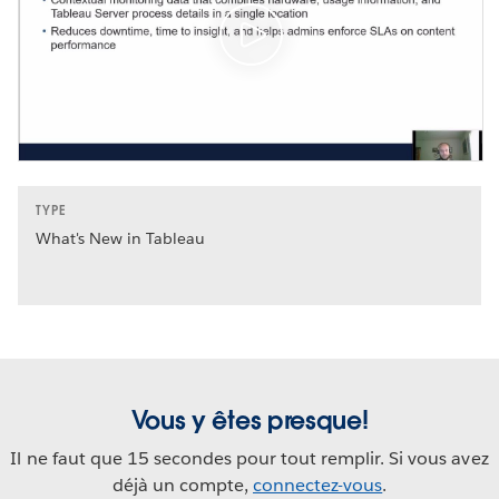
TYPE
What's New in Tableau
Vous y êtes presque!
Il ne faut que 15 secondes pour tout remplir. Si vous avez
déjà un compte,
connectez-vous
.